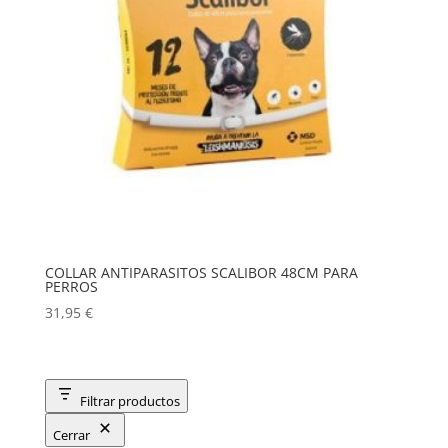
COLLAR ANTIPARASITOS SCALIBOR 48CM PARA
PERROS
31,95
€
Filtrar productos
Cerrar