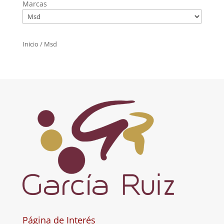
Marcas
Inicio
/ Msd
Página de Interés