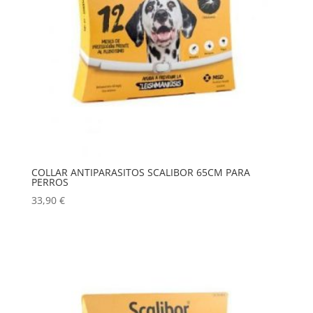
COLLAR ANTIPARASITOS SCALIBOR 65CM PARA
PERROS
33,90
€