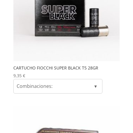
CARTUCHO FIOCCHI SUPER BLACK T5 28GR
9,35
€
Combinaciones: