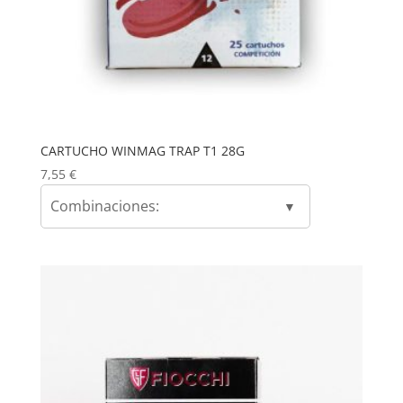
CARTUCHO WINMAG TRAP T1 28G
7,55
€
Combinaciones: