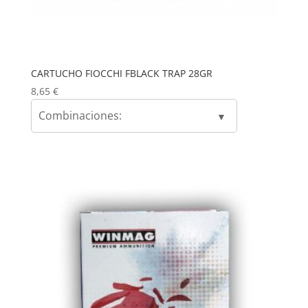
CARTUCHO FIOCCHI FBLACK TRAP 28GR
8,65
€
Combinaciones: