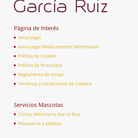
Página de Interés
Aviso Legal
Aviso Legal Medicamentos Veterinarios
Política de Cookies
Política de Privacidad
Reglamento de armas
Términos y Condiciones de Compra
Servicios Mascotas
Clinica Veterinaria Garcia Ruiz
Peluquería y estética