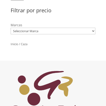
Filtrar por precio
Marcas
Inicio
/ Caza