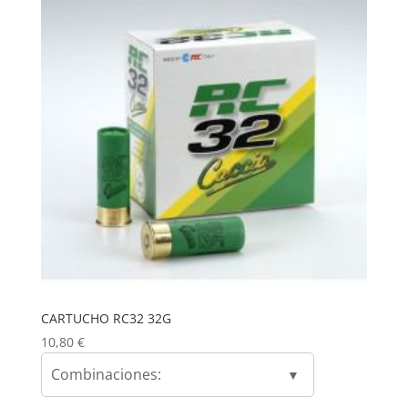
CARTUCHO RC32 32G
10,80
€
Combinaciones: