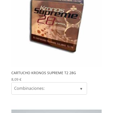
CARTUCHO KRONOS SUPREME T2 28G
8,09
€
Combinaciones: