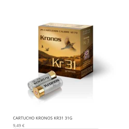
CARTUCHO KRONOS KR31 31G
9,49
€