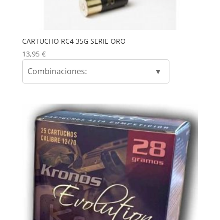
CARTUCHO RC4 35G SERIE ORO
13,95
€
Combinaciones: