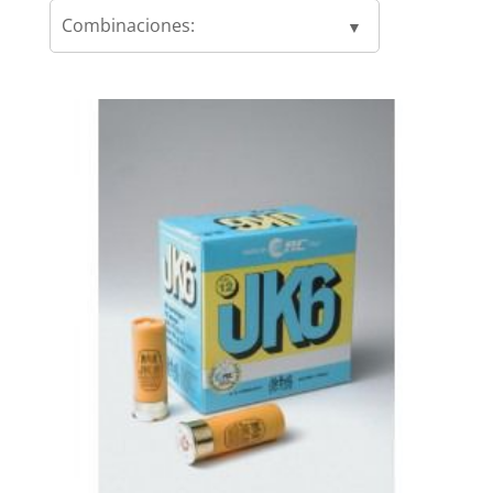
Combinaciones: