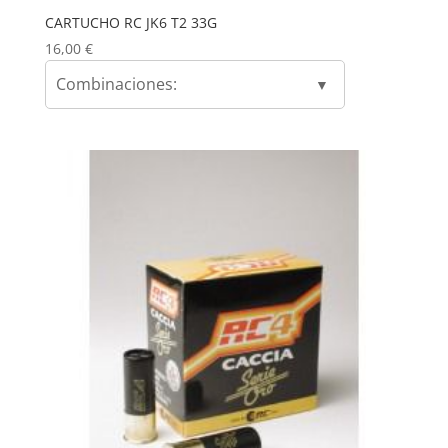
CARTUCHO RC JK6 T2 33G
16,00
€
Combinaciones: