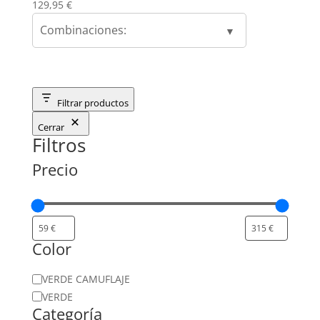
129,95
€
Combinaciones:
Filtrar productos
Cerrar
Filtros
Precio
Color
Color
VERDE CAMUFLAJE
VERDE
Categoría