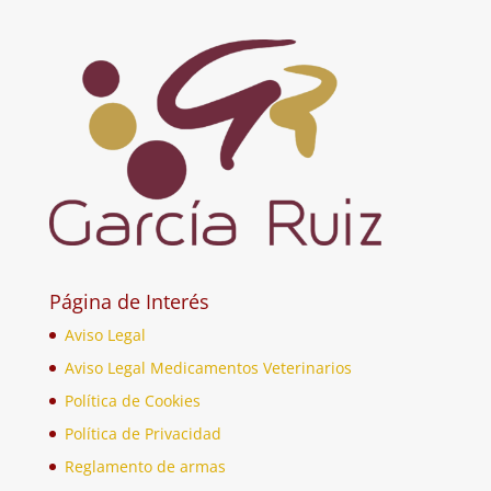
Página de Interés
Aviso Legal
Aviso Legal Medicamentos Veterinarios
Política de Cookies
Política de Privacidad
Reglamento de armas