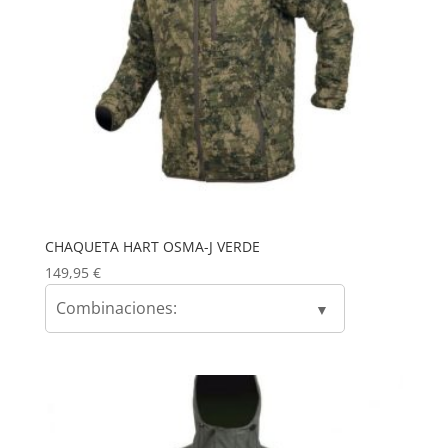
CHAQUETA HART OSMA-J VERDE
149,95
€
Combinaciones: