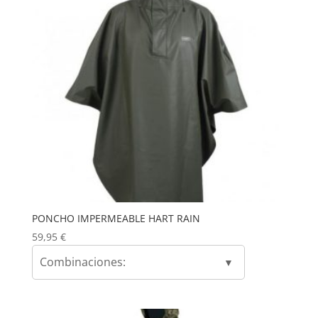
PONCHO IMPERMEABLE HART RAIN
59,95
€
Combinaciones: