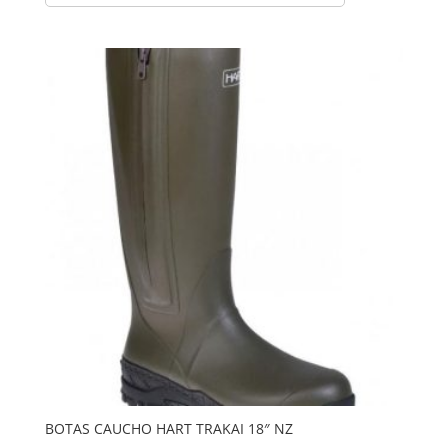
BOTAS CAUCHO HART TRAKAI 18″ NZ