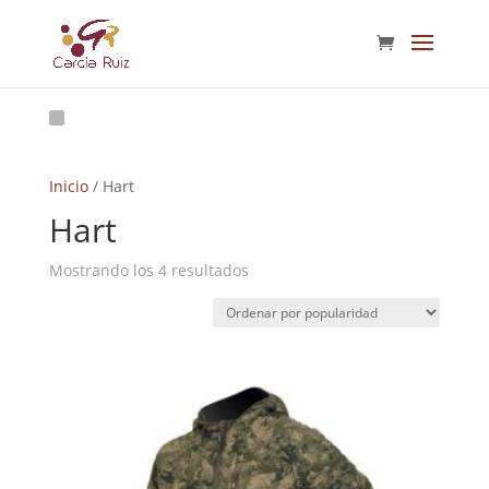
Inicio
/ Hart
Hart
Ordenado
Mostrando los 4 resultados
por
popularidad