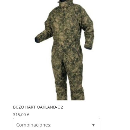
BUZO HART OAKLAND-O2
315,00
€
Combinaciones: