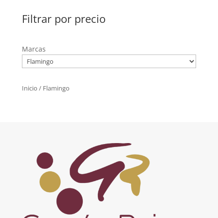
Filtrar por precio
Marcas
Inicio
/ Flamingo