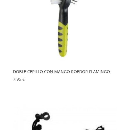
DOBLE CEPILLO CON MANGO ROEDOR FLAMINGO
7,95
€