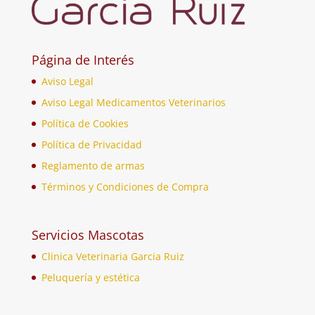
Página de Interés
Aviso Legal
Aviso Legal Medicamentos Veterinarios
Política de Cookies
Política de Privacidad
Reglamento de armas
Términos y Condiciones de Compra
Servicios Mascotas
Clinica Veterinaria Garcia Ruiz
Peluquería y estética