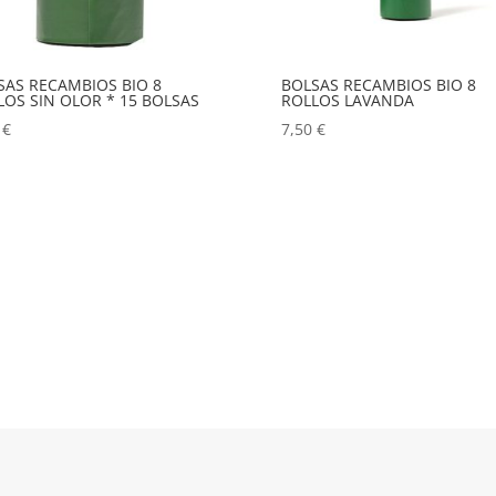
SAS RECAMBIOS BIO 8
BOLSAS RECAMBIOS BIO 8
LOS SIN OLOR * 15 BOLSAS
ROLLOS LAVANDA
0
€
7,50
€