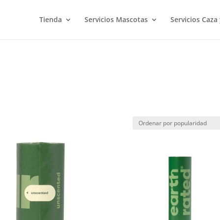
Tienda
Servicios Mascotas
Servicios Caza