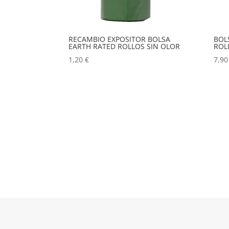
RECAMBIO EXPOSITOR BOLSA
BOL
EARTH RATED ROLLOS SIN OLOR
ROL
1,20
€
7,9