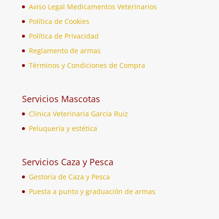
Aviso Legal Medicamentos Veterinarios
Política de Cookies
Política de Privacidad
Reglamento de armas
Términos y Condiciones de Compra
Servicios Mascotas
Clinica Veterinaria Garcia Ruiz
Peluquería y estética
Servicios Caza y Pesca
Gestoría de Caza y Pesca
Puesta a punto y graduación de armas