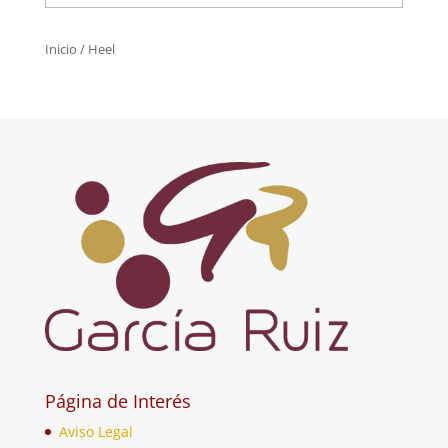
Inicio
/ Heel
Página de Interés
Aviso Legal