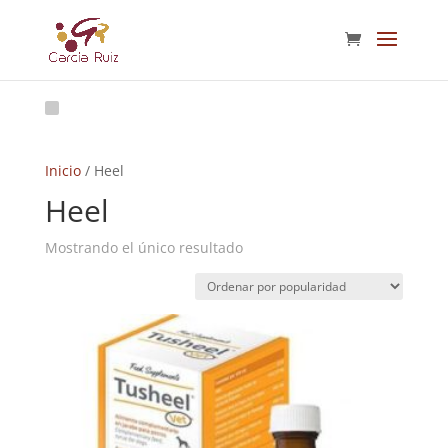
Inicio
/ Heel
Heel
Mostrando el único resultado