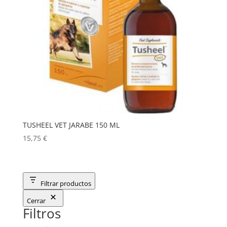
TUSHEEL VET JARABE 150 ML
15,75
€
Filtrar productos
Cerrar
Filtros