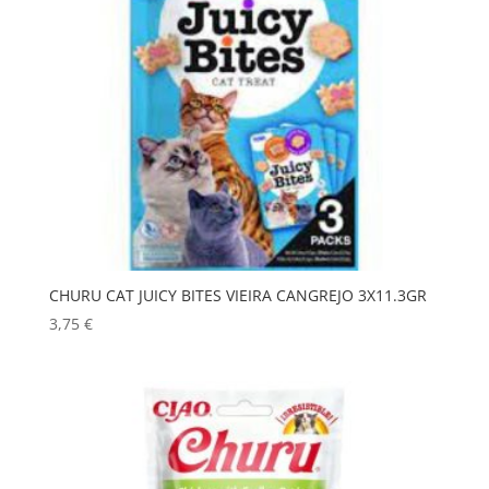
CHURU CAT JUICY BITES VIEIRA CANGREJO 3X11.3GR
3,75
€