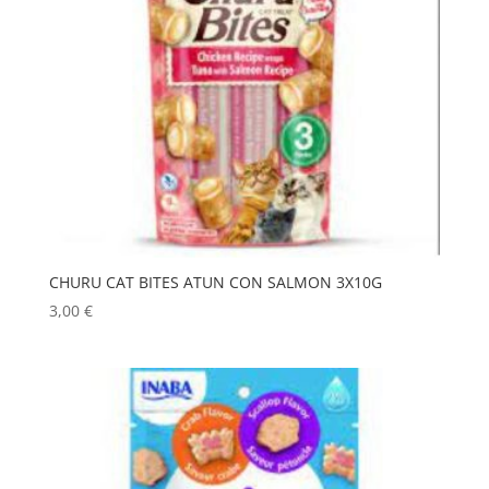
CHURU CAT BITES ATUN CON SALMON 3X10G
3,00
€