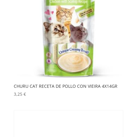
CHURU CAT RECETA DE POLLO CON VIEIRA 4X14GR
3,25
€