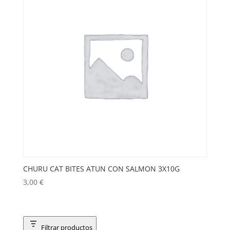
CHURU CAT BITES ATUN CON SALMON 3X10G
3,00
€
Filtrar productos