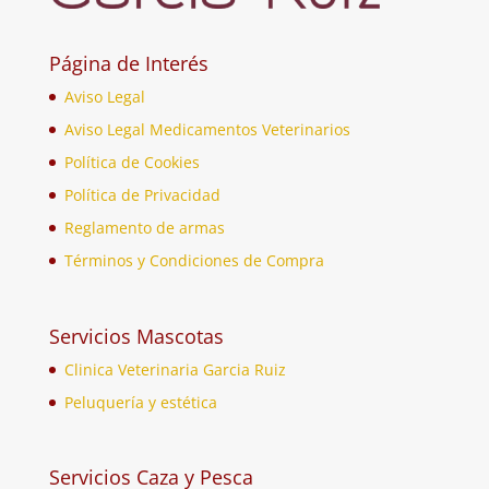
Página de Interés
Aviso Legal
Aviso Legal Medicamentos Veterinarios
Política de Cookies
Política de Privacidad
Reglamento de armas
Términos y Condiciones de Compra
Servicios Mascotas
Clinica Veterinaria Garcia Ruiz
Peluquería y estética
Servicios Caza y Pesca