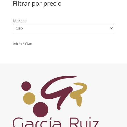
Filtrar por precio
Marcas
Inicio
/ Ciao