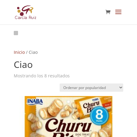
Inicio
/ Ciao
Ciao
Ordenado
Mostrando los 8 resultados
por
popularidad