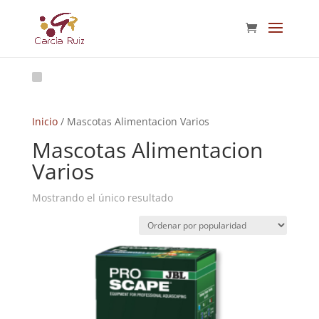
Inicio
/ Mascotas Alimentacion Varios
Mascotas Alimentacion
Varios
Mostrando el único resultado