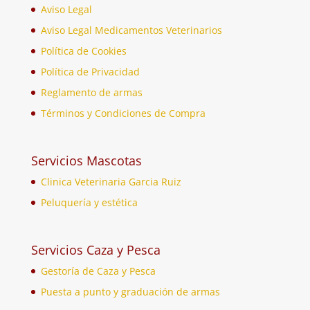
Aviso Legal
Aviso Legal Medicamentos Veterinarios
Política de Cookies
Política de Privacidad
Reglamento de armas
Términos y Condiciones de Compra
Servicios Mascotas
Clinica Veterinaria Garcia Ruiz
Peluquería y estética
Servicios Caza y Pesca
Gestoría de Caza y Pesca
Puesta a punto y graduación de armas