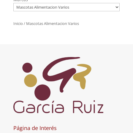
Inicio
/ Mascotas Alimentacion Varios
Página de Interés