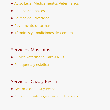
Aviso Legal Medicamentos Veterinarios
Política de Cookies
Política de Privacidad
Reglamento de armas
Términos y Condiciones de Compra
Servicios Mascotas
Clinica Veterinaria Garcia Ruiz
Peluquería y estética
Servicios Caza y Pesca
Gestoría de Caza y Pesca
Puesta a punto y graduación de armas