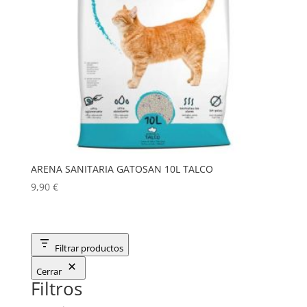
ARENA SANITARIA GATOSAN 10L TALCO
9,90
€
Filtrar productos
Cerrar
Filtros