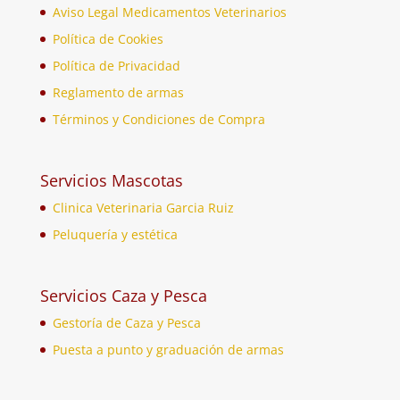
Aviso Legal Medicamentos Veterinarios
Política de Cookies
Política de Privacidad
Reglamento de armas
Términos y Condiciones de Compra
Servicios Mascotas
Clinica Veterinaria Garcia Ruiz
Peluquería y estética
Servicios Caza y Pesca
Gestoría de Caza y Pesca
Puesta a punto y graduación de armas