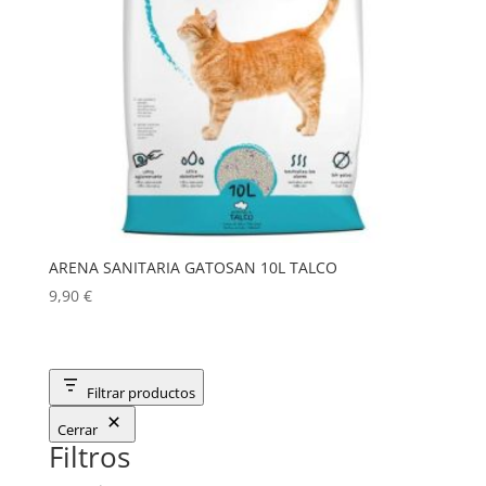
ARENA SANITARIA GATOSAN 10L TALCO
9,90
€
Filtrar productos
Cerrar
Filtros