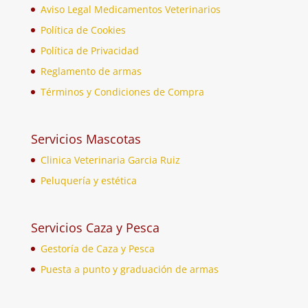
Aviso Legal Medicamentos Veterinarios
Política de Cookies
Política de Privacidad
Reglamento de armas
Términos y Condiciones de Compra
Servicios Mascotas
Clinica Veterinaria Garcia Ruiz
Peluquería y estética
Servicios Caza y Pesca
Gestoría de Caza y Pesca
Puesta a punto y graduación de armas