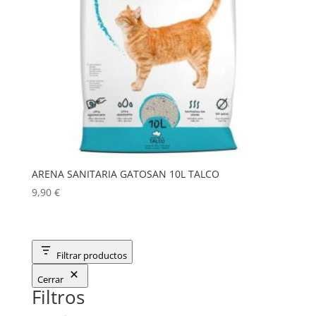
ARENA SANITARIA GATOSAN 10L TALCO
9,90
€
Filtrar productos
Cerrar
Filtros