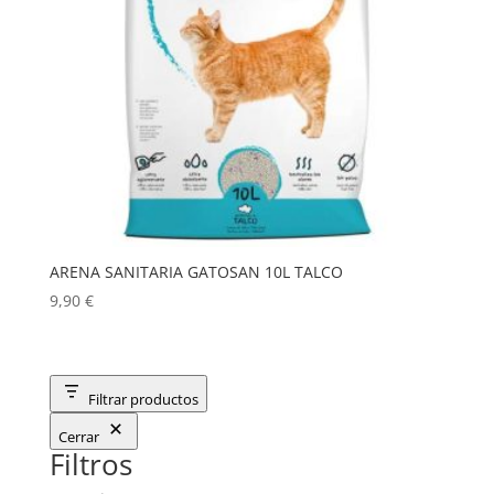
ARENA SANITARIA GATOSAN 10L TALCO
9,90
€
Filtrar productos
Cerrar
Filtros