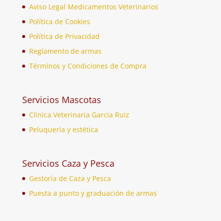
Aviso Legal Medicamentos Veterinarios
Política de Cookies
Política de Privacidad
Reglamento de armas
Términos y Condiciones de Compra
Servicios Mascotas
Clinica Veterinaria Garcia Ruiz
Peluquería y estética
Servicios Caza y Pesca
Gestoría de Caza y Pesca
Puesta a punto y graduación de armas