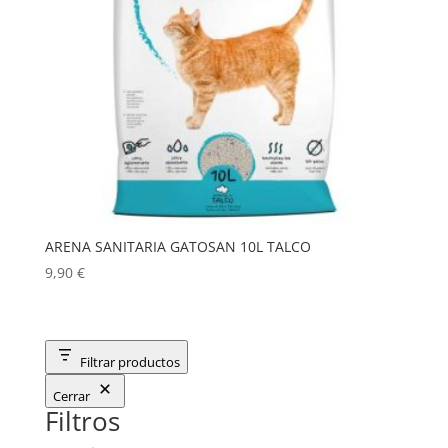
ARENA SANITARIA GATOSAN 10L TALCO
9,90
€
Filtrar productos
Cerrar
Filtros