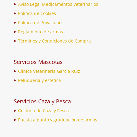
Aviso Legal Medicamentos Veterinarios
Política de Cookies
Política de Privacidad
Reglamento de armas
Términos y Condiciones de Compra
Servicios Mascotas
Clinica Veterinaria Garcia Ruiz
Peluquería y estética
Servicios Caza y Pesca
Gestoría de Caza y Pesca
Puesta a punto y graduación de armas