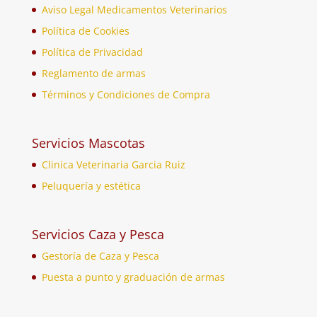
Aviso Legal Medicamentos Veterinarios
Política de Cookies
Política de Privacidad
Reglamento de armas
Términos y Condiciones de Compra
Servicios Mascotas
Clinica Veterinaria Garcia Ruiz
Peluquería y estética
Servicios Caza y Pesca
Gestoría de Caza y Pesca
Puesta a punto y graduación de armas