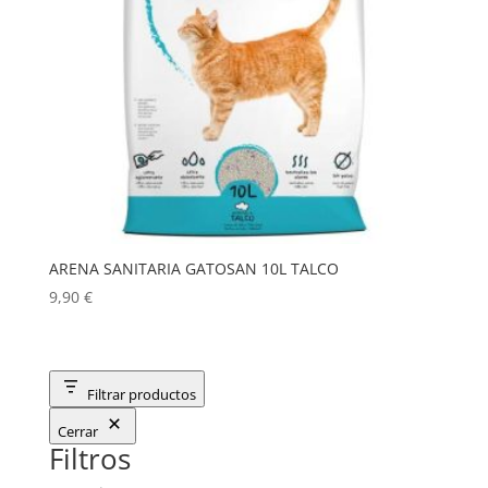
ARENA SANITARIA GATOSAN 10L TALCO
9,90
€
Filtrar productos
Cerrar
Filtros