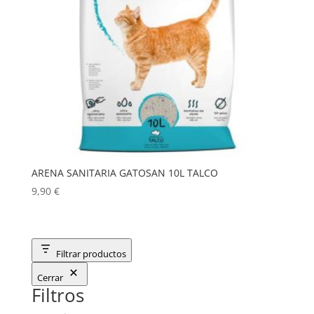
ARENA SANITARIA GATOSAN 10L TALCO
9,90
€
Filtrar productos
Cerrar
Filtros