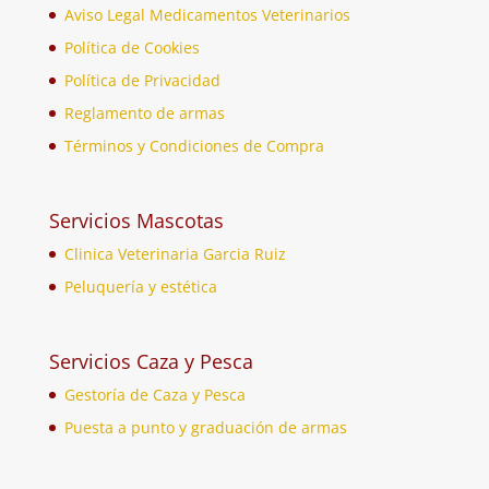
Aviso Legal Medicamentos Veterinarios
Política de Cookies
Política de Privacidad
Reglamento de armas
Términos y Condiciones de Compra
Servicios Mascotas
Clinica Veterinaria Garcia Ruiz
Peluquería y estética
Servicios Caza y Pesca
Gestoría de Caza y Pesca
Puesta a punto y graduación de armas