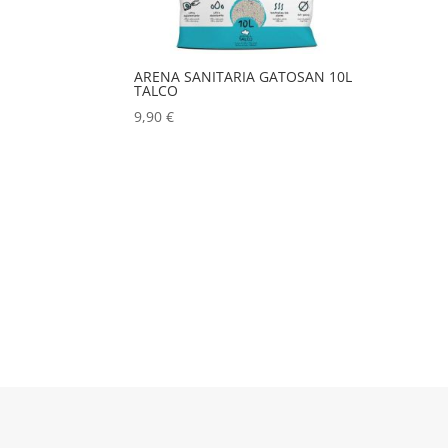
ARENA SANITARIA GATOSAN 10L
TALCO
9,90
€