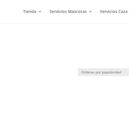
Tienda
Servicios Mascotas
Servicios Caza