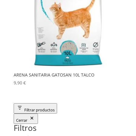
ARENA SANITARIA GATOSAN 10L TALCO
9,90
€
Filtrar productos
Cerrar
Filtros