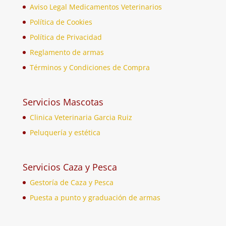
Aviso Legal Medicamentos Veterinarios
Política de Cookies
Política de Privacidad
Reglamento de armas
Términos y Condiciones de Compra
Servicios Mascotas
Clinica Veterinaria Garcia Ruiz
Peluquería y estética
Servicios Caza y Pesca
Gestoría de Caza y Pesca
Puesta a punto y graduación de armas