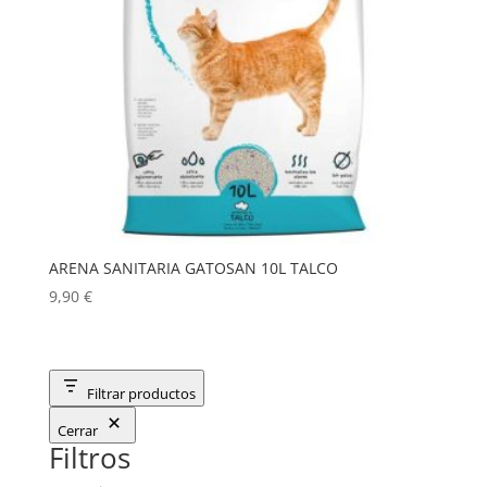
ARENA SANITARIA GATOSAN 10L TALCO
9,90
€
Filtrar productos
Cerrar
Filtros