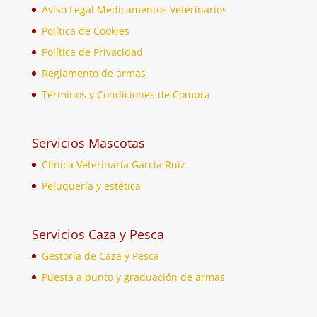
Aviso Legal Medicamentos Veterinarios
Política de Cookies
Política de Privacidad
Reglamento de armas
Términos y Condiciones de Compra
Servicios Mascotas
Clinica Veterinaria Garcia Ruiz
Peluquería y estética
Servicios Caza y Pesca
Gestoría de Caza y Pesca
Puesta a punto y graduación de armas