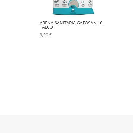
ARENA SANITARIA GATOSAN 10L
TALCO
9,90
€