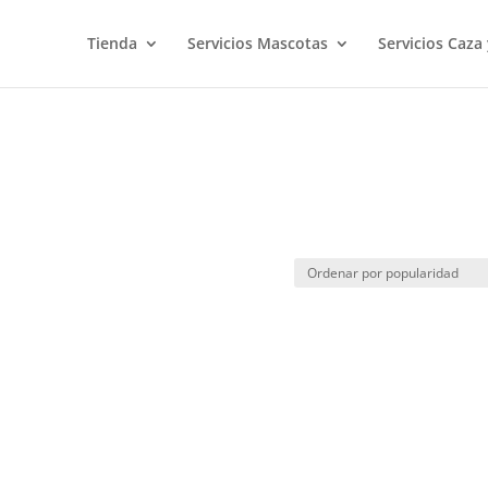
Tienda
Servicios Mascotas
Servicios Caza