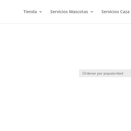
Tienda
Servicios Mascotas
Servicios Caza