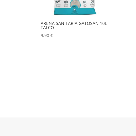
ARENA SANITARIA GATOSAN 10L
TALCO
9,90
€