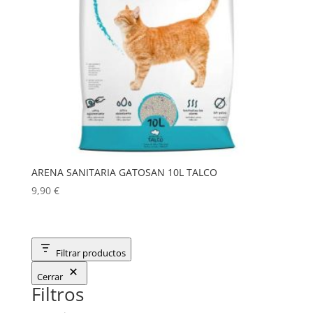
ARENA SANITARIA GATOSAN 10L TALCO
9,90
€
Filtrar productos
Cerrar
Filtros