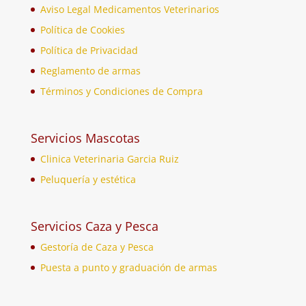
Aviso Legal Medicamentos Veterinarios
Política de Cookies
Política de Privacidad
Reglamento de armas
Términos y Condiciones de Compra
Servicios Mascotas
Clinica Veterinaria Garcia Ruiz
Peluquería y estética
Servicios Caza y Pesca
Gestoría de Caza y Pesca
Puesta a punto y graduación de armas