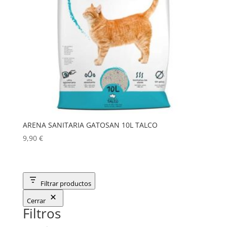
ARENA SANITARIA GATOSAN 10L TALCO
9,90
€
Filtrar productos
Cerrar
Filtros