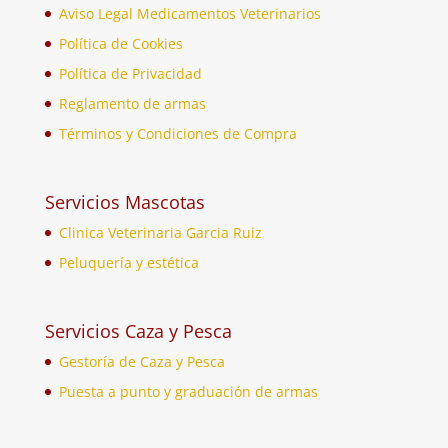
Aviso Legal Medicamentos Veterinarios
Política de Cookies
Política de Privacidad
Reglamento de armas
Términos y Condiciones de Compra
Servicios Mascotas
Clinica Veterinaria Garcia Ruiz
Peluquería y estética
Servicios Caza y Pesca
Gestoría de Caza y Pesca
Puesta a punto y graduación de armas