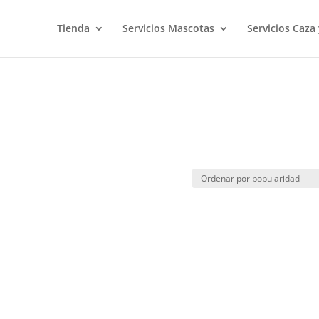
Tienda
Servicios Mascotas
Servicios Caza