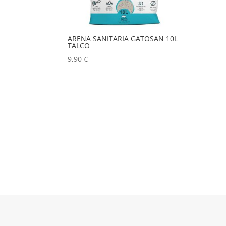
ARENA SANITARIA GATOSAN 10L
TALCO
9,90
€