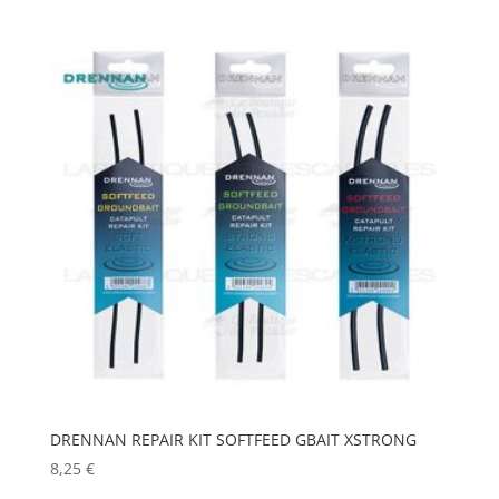
DRENNAN REPAIR KIT SOFTFEED GBAIT XSTRONG
8,25
€