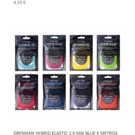
4,50
€
DRENNAN HYBRID ELASTIC 2.0 MM BLUE 6 METROS