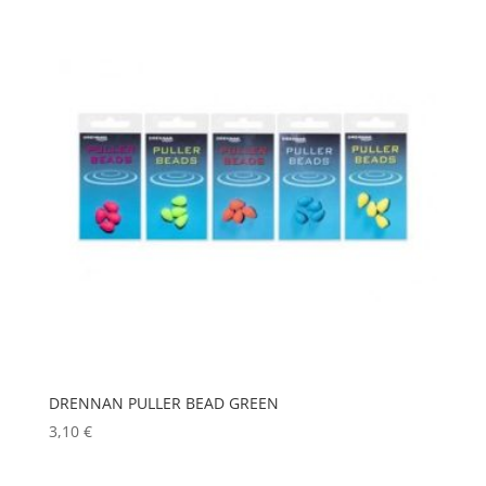
DRENNAN PULLER BEAD GREEN
3,10
€