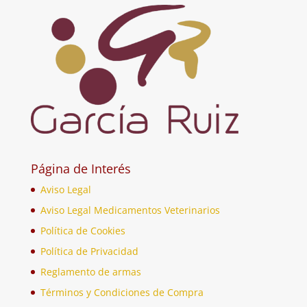
Página de Interés
Aviso Legal
Aviso Legal Medicamentos Veterinarios
Política de Cookies
Política de Privacidad
Reglamento de armas
Términos y Condiciones de Compra