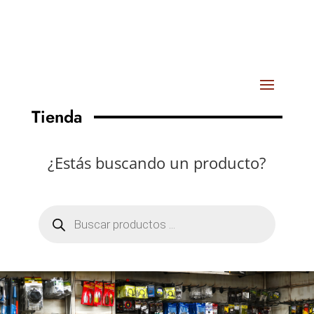
Tienda
¿Estás buscando un producto?
Búsqueda
de
productos