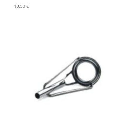
10,50
€