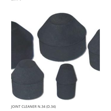
JOINT CLEANER N.34 (D.34)