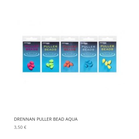
DRENNAN PULLER BEAD AQUA
3,50
€