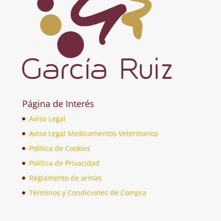
Página de Interés
Aviso Legal
Aviso Legal Medicamentos Veterinarios
Política de Cookies
Política de Privacidad
Reglamento de armas
Términos y Condiciones de Compra