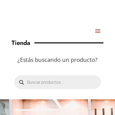
Tienda
¿Estás buscando un producto?
Búsqueda
de
productos