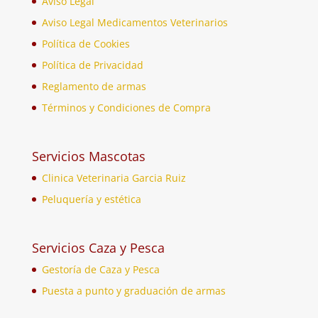
Aviso Legal
Aviso Legal Medicamentos Veterinarios
Política de Cookies
Política de Privacidad
Reglamento de armas
Términos y Condiciones de Compra
Servicios Mascotas
Clinica Veterinaria Garcia Ruiz
Peluquería y estética
Servicios Caza y Pesca
Gestoría de Caza y Pesca
Puesta a punto y graduación de armas