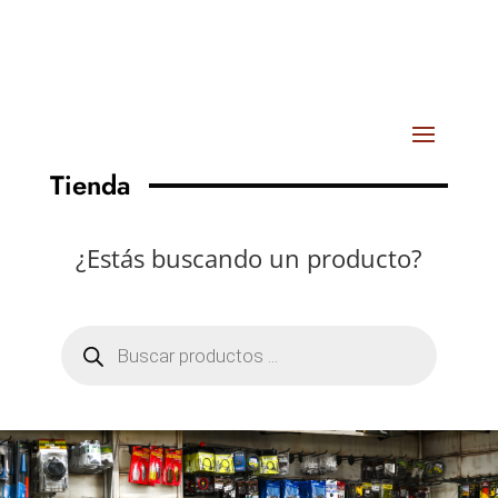
Tienda
¿Estás buscando un producto?
Búsqueda
de
productos