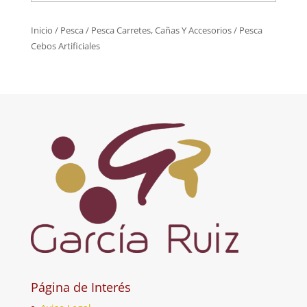
Inicio
/
Pesca
/
Pesca Carretes, Cañas Y Accesorios
/ Pesca
Cebos Artificiales
Página de Interés