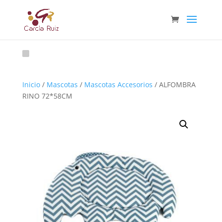
Inicio
/
Mascotas
/
Mascotas Accesorios
/ ALFOMBRA
RINO 72*58CM