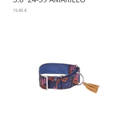
15,85
€