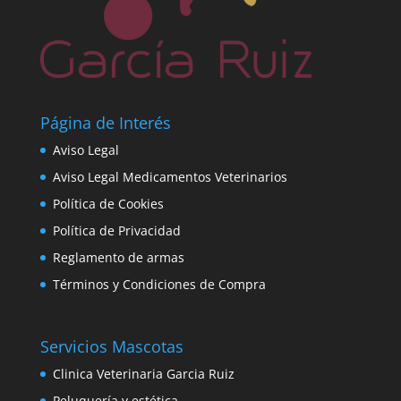
Página de Interés
Aviso Legal
Aviso Legal Medicamentos Veterinarios
Política de Cookies
Política de Privacidad
Reglamento de armas
Términos y Condiciones de Compra
Servicios Mascotas
Clinica Veterinaria Garcia Ruiz
Peluquería y estética