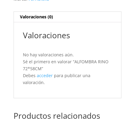
Valoraciones (0)
Valoraciones
No hay valoraciones aún.
Sé el primero en valorar “ALFOMBRA RINO
72*58CM”
Debes
acceder
para publicar una
valoración.
Productos relacionados