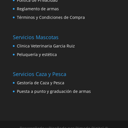
Política de Privacidad
Reglamento de armas
Términos y Condiciones de Compra
Servicios Mascotas
Clinica Veterinaria Garcia Ruiz
Peluquería y estética
Servicios Caza y Pesca
Gestoría de Caza y Pesca
Puesta a punto y graduación de armas