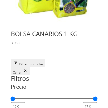
BOLSA CANARIOS 1 KG
3,95
€
Filtrar productos
Cerrar
Filtros
Precio