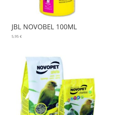
JBL NOVOBEL 100ML
5,95
€