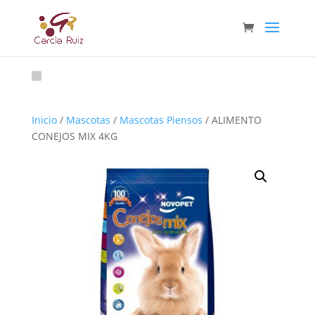
Inicio
/
Mascotas
/
Mascotas Piensos
/ ALIMENTO
CONEJOS MIX 4KG