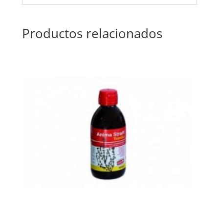
Productos relacionados