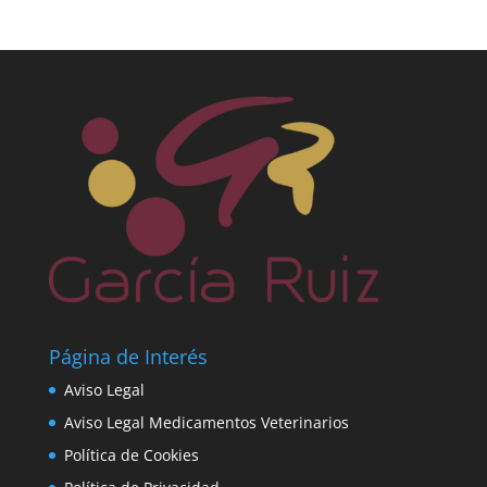
Página de Interés
Aviso Legal
Aviso Legal Medicamentos Veterinarios
Política de Cookies