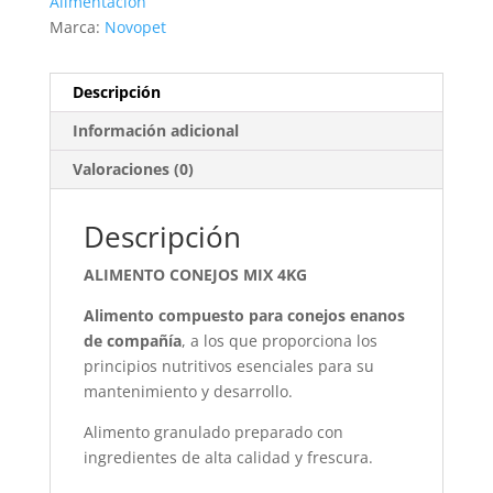
Alimentacion
Marca:
Novopet
Descripción
Información adicional
Valoraciones (0)
Descripción
ALIMENTO CONEJOS MIX 4KG
Alimento compuesto para conejos enanos
de compañía
, a los que proporciona los
principios nutritivos esenciales para su
mantenimiento y desarrollo.
Alimento granulado preparado con
ingredientes de alta calidad y frescura.