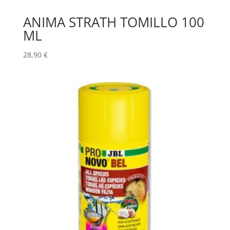
ANIMA STRATH TOMILLO 100
ML
28,90
€