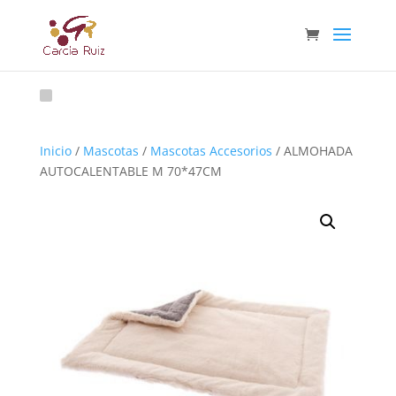
Inicio
/
Mascotas
/
Mascotas Accesorios
/ ALMOHADA
AUTOCALENTABLE M 70*47CM