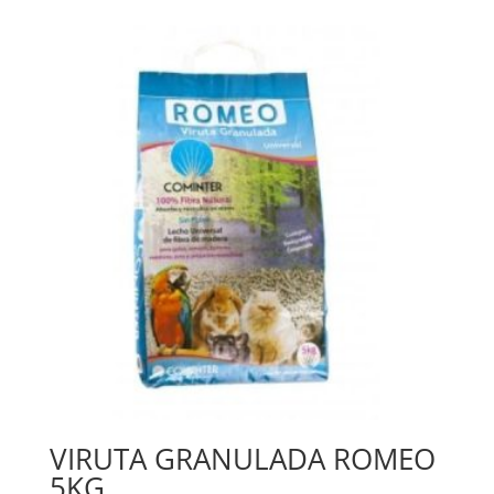
VIRUTA GRANULADA ROMEO
5KG