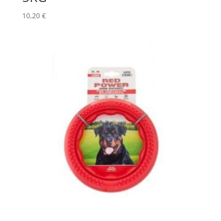
10,20
€