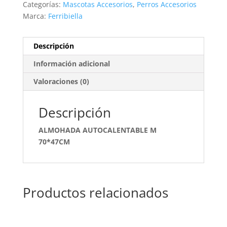
Categorías:
Mascotas Accesorios
,
Perros Accesorios
Marca:
Ferribiella
Descripción
Información adicional
Valoraciones (0)
Descripción
ALMOHADA AUTOCALENTABLE M
70*47CM
Productos relacionados