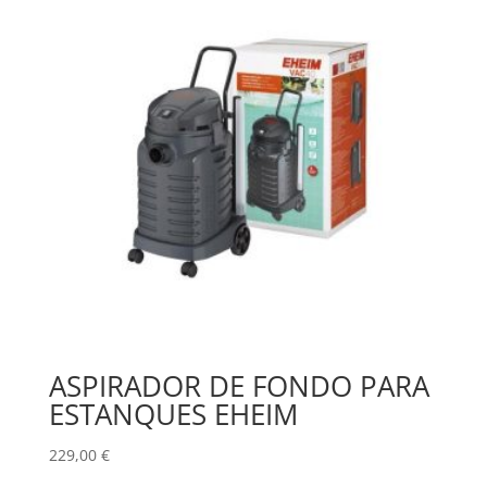
ASPIRADOR DE FONDO PARA
ESTANQUES EHEIM
229,00
€