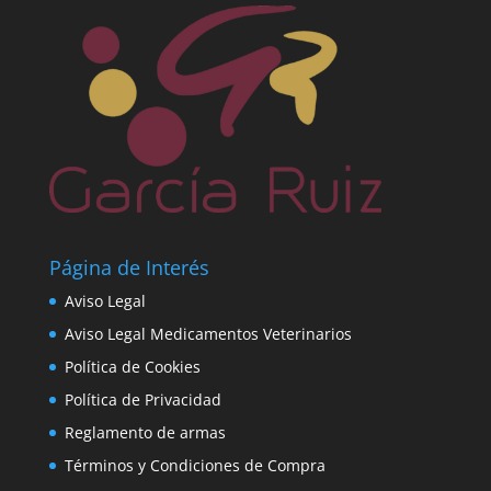
Página de Interés
Aviso Legal
Aviso Legal Medicamentos Veterinarios
Política de Cookies
Política de Privacidad
Reglamento de armas
Términos y Condiciones de Compra