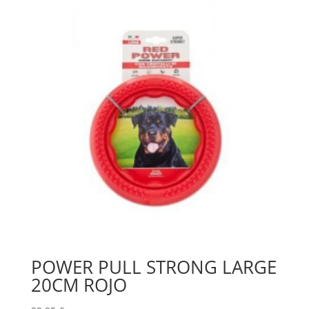
POWER PULL STRONG LARGE
20CM ROJO