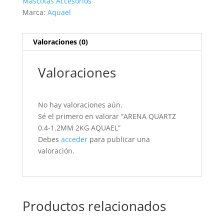
Mascotas Accesorios
Marca:
Aquael
Valoraciones (0)
Valoraciones
No hay valoraciones aún.
Sé el primero en valorar “ARENA QUARTZ
0.4-1.2MM 2KG AQUAEL”
Debes
acceder
para publicar una
valoración.
Productos relacionados