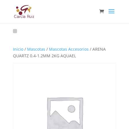
Inicio
/
Mascotas
/
Mascotas Accesorios
/ ARENA
QUARTZ 0.4-1.2MM 2KG AQUAEL