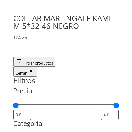
COLLAR MARTINGALE KAMI
M 5*32-46 NEGRO
17,95
€
Filtrar productos
Cerrar
Filtros
Precio
Categoría