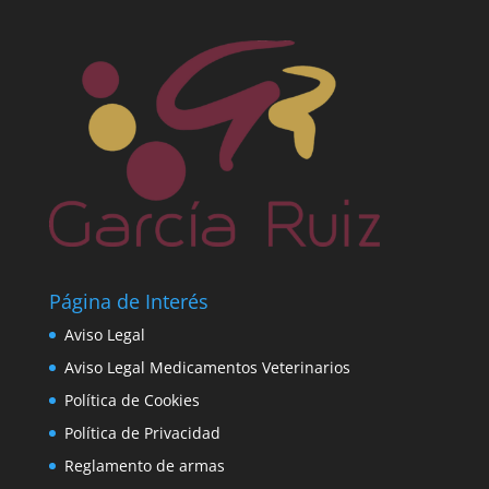
Página de Interés
Aviso Legal
Aviso Legal Medicamentos Veterinarios
Política de Cookies
Política de Privacidad
Reglamento de armas