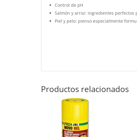
Control de pH
Salmón y arroz: ingredientes perfectos p
Piel y pelo: pienso especialmente form
Productos relacionados