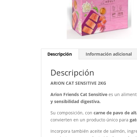
Descripción
Información adicional
Descripción
ARION CAT SENSITIVE 2KG
Arion Friends Cat Sensitive
es un alimen
y sensibilidad digestiva.
Su composición, con
carne de pavo de alt
convierten en un producto único para
gat
Incorpora también aceite de salmón, ingre