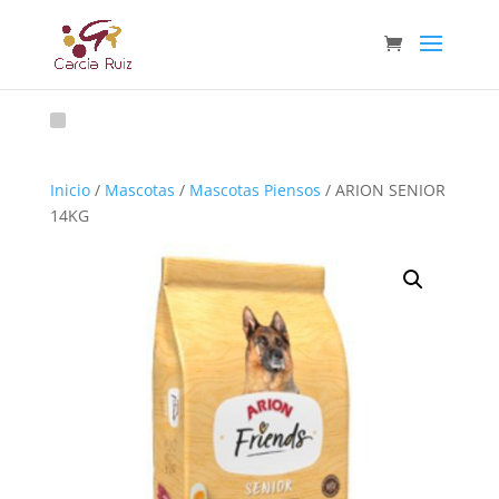
Inicio
/
Mascotas
/
Mascotas Piensos
/ ARION SENIOR
14KG