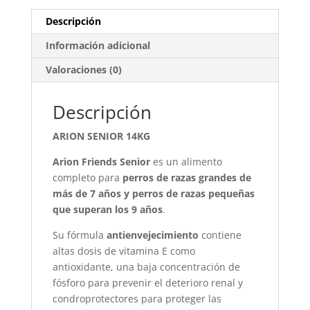
Descripción
Información adicional
Valoraciones (0)
Descripción
ARION SENIOR 14KG
Arion Friends Senior
es un alimento
completo para
perros de razas grandes de
más de 7 años y perros de razas pequeñas
que superan los 9 años
.
Su fórmula
antienvejecimiento
contiene
altas dosis de vitamina E como
antioxidante, una baja concentración de
fósforo para prevenir el deterioro renal y
condroprotectores para proteger las