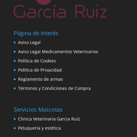
Página de Interés
Aviso Legal
Aviso Legal Medicamentos Veterinarios
Política de Cookies
Política de Privacidad
Reglamento de armas
Términos y Condiciones de Compra
Servicios Mascotas
Clinica Veterinaria Garcia Ruiz
Peluquería y estética