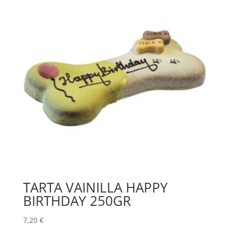
TARTA VAINILLA HAPPY
BIRTHDAY 250GR
7,20
€