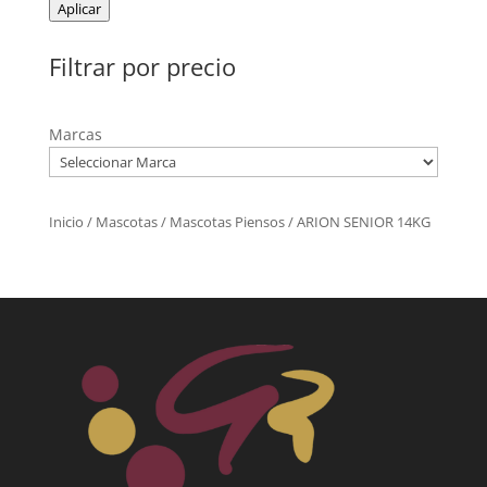
Aplicar
Filtrar por precio
Marcas
Inicio
/
Mascotas
/
Mascotas Piensos
/ ARION SENIOR 14KG