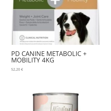
PD CANINE METABOLIC +
MOBILITY 4KG
52,20
€