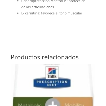
Condroprotección /control P : protección
de las articulaciones
L- carnitina: favorece el tono muscular
Productos relacionados