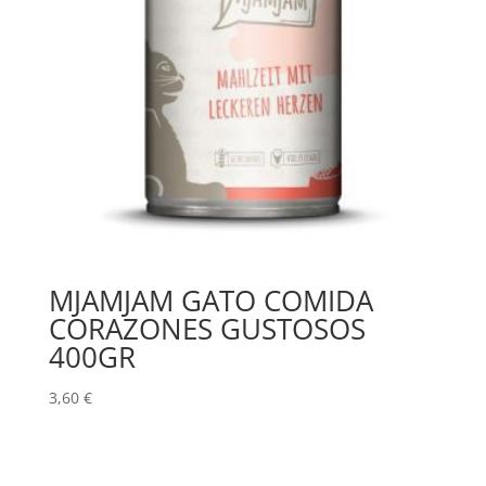
MJAMJAM GATO COMIDA
CORAZONES GUSTOSOS
400GR
3,60
€