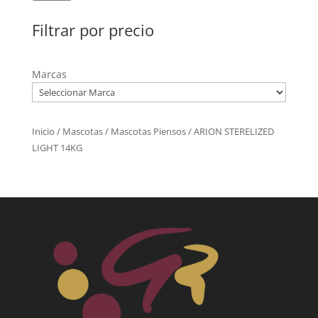
Filtrar por precio
Marcas
Inicio
/
Mascotas
/
Mascotas Piensos
/ ARION STERELIZED
LIGHT 14KG