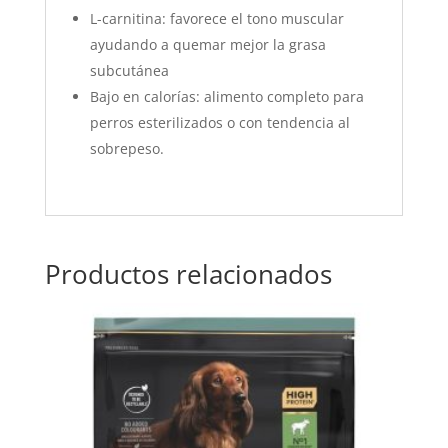
L-carnitina: favorece el tono muscular
ayudando a quemar mejor la grasa
subcutánea
Bajo en calorías: alimento completo para
perros esterilizados o con tendencia al
sobrepeso.
Productos relacionados