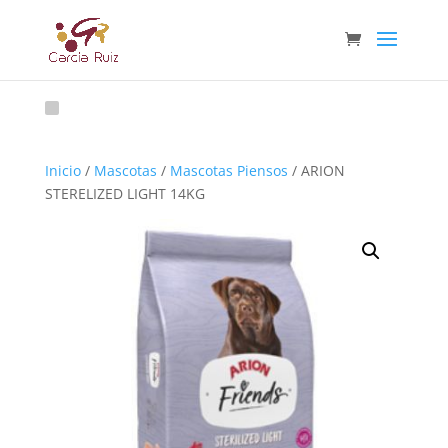
Inicio
/
Mascotas
/
Mascotas Piensos
/ ARION
STERELIZED LIGHT 14KG