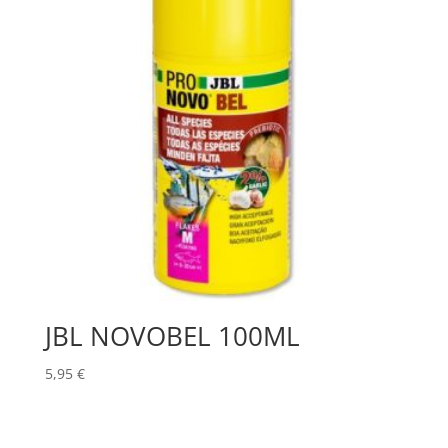
JBL NOVOBEL 100ML
5,95
€