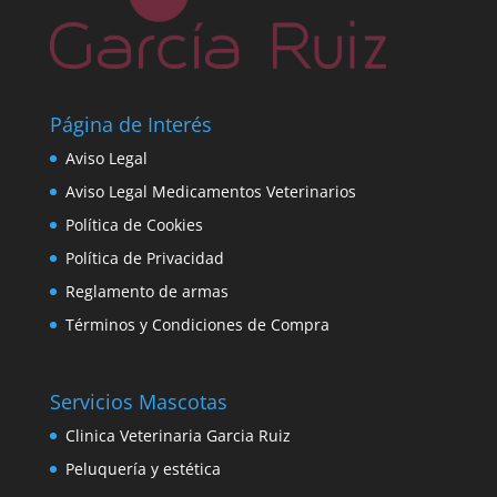
Página de Interés
Aviso Legal
Aviso Legal Medicamentos Veterinarios
Política de Cookies
Política de Privacidad
Reglamento de armas
Términos y Condiciones de Compra
Servicios Mascotas
Clinica Veterinaria Garcia Ruiz
Peluquería y estética