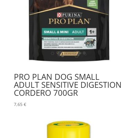
PRO PLAN DOG SMALL
ADULT SENSITIVE DIGESTION
CORDERO 700GR
7,65
€