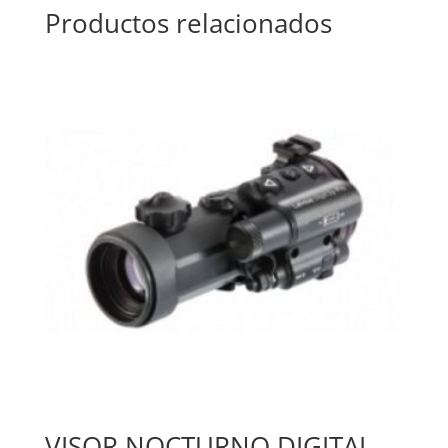
Productos relacionados
VISOR NOCTURNO DIGITAL