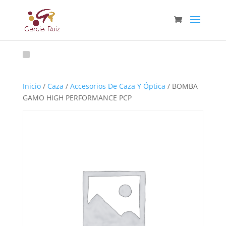
Inicio
/
Caza
/
Accesorios De Caza Y Óptica
/ BOMBA
GAMO HIGH PERFORMANCE PCP