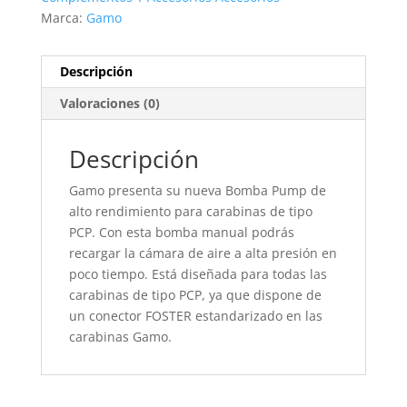
Marca:
Gamo
Descripción
Valoraciones (0)
Descripción
Gamo presenta su nueva Bomba Pump de
alto rendimiento para carabinas de tipo
PCP. Con esta bomba manual podrás
recargar la cámara de aire a alta presión en
poco tiempo. Está diseñada para todas las
carabinas de tipo PCP, ya que dispone de
un conector FOSTER estandarizado en las
carabinas Gamo.