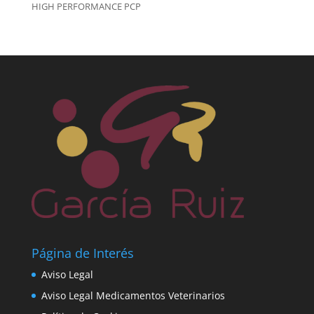
HIGH PERFORMANCE PCP
Página de Interés
Aviso Legal
Aviso Legal Medicamentos Veterinarios