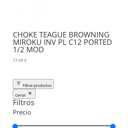
CHOKE TEAGUE BROWNING
MIROKU INV PL C12 PORTED
1/2 MOD
77,00
€
Filtrar productos
Cerrar
Filtros
Precio