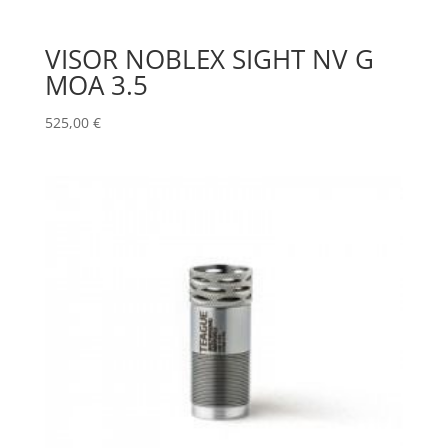
VISOR NOBLEX SIGHT NV G
MOA 3.5
525,00
€