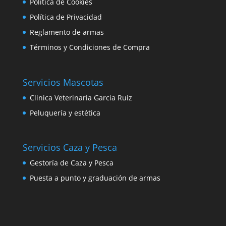
Política de Cookies
Política de Privacidad
Reglamento de armas
Términos y Condiciones de Compra
Servicios Mascotas
Clinica Veterinaria Garcia Ruiz
Peluquería y estética
Servicios Caza y Pesca
Gestoría de Caza y Pesca
Puesta a punto y graduación de armas