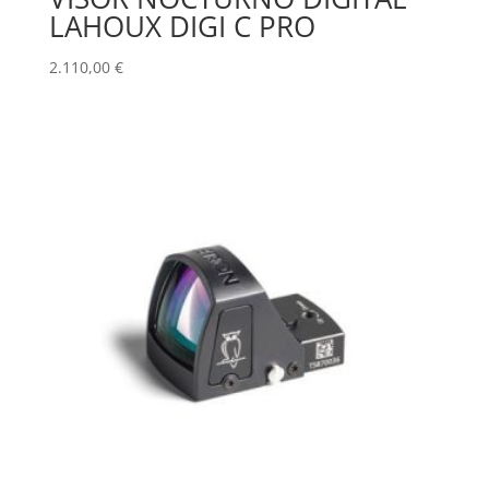
LAHOUX DIGI C PRO
2.110,00
€