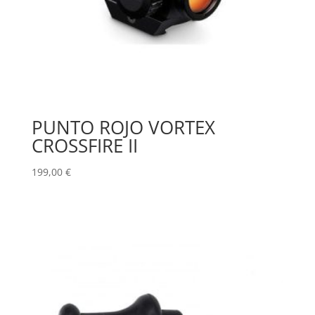
PUNTO ROJO VORTEX
CROSSFIRE II
199,00
€