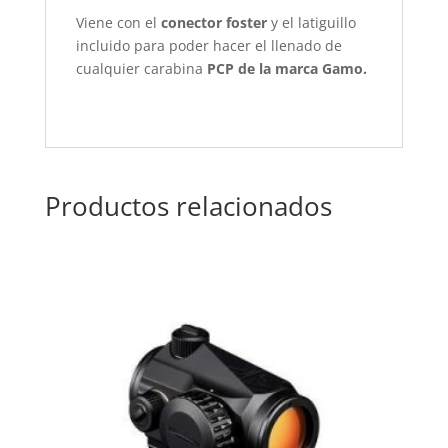
Viene con el
conector foster
y el latiguillo
incluido para poder hacer el llenado de
cualquier carabina
PCP de la marca Gamo.
Productos relacionados