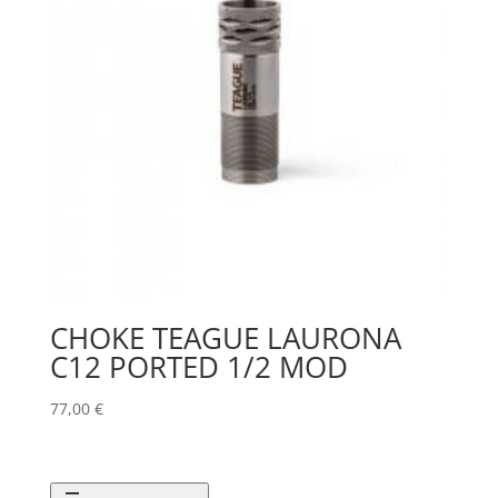
CHOKE TEAGUE LAURONA
C12 PORTED 1/2 MOD
77,00
€