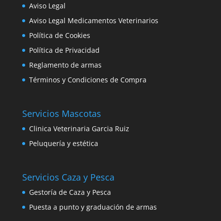
Aviso Legal
Aviso Legal Medicamentos Veterinarios
Política de Cookies
Política de Privacidad
Reglamento de armas
Términos y Condiciones de Compra
Servicios Mascotas
Clinica Veterinaria Garcia Ruiz
Peluquería y estética
Servicios Caza y Pesca
Gestoría de Caza y Pesca
Puesta a punto y graduación de armas