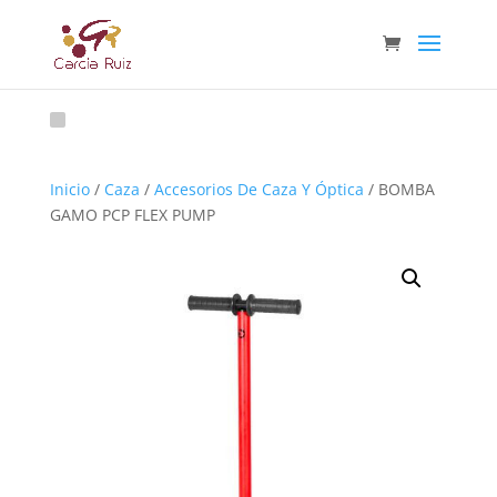
Inicio
/
Caza
/
Accesorios De Caza Y Óptica
/ BOMBA
GAMO PCP FLEX PUMP