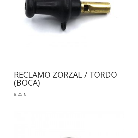
RECLAMO ZORZAL / TORDO
(BOCA)
8,25
€