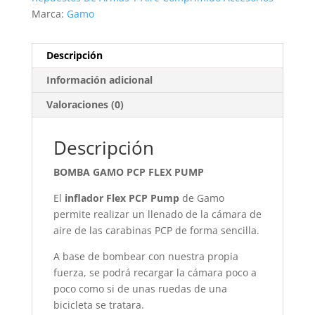
Marca:
Gamo
Descripción
Información adicional
Valoraciones (0)
Descripción
BOMBA GAMO PCP FLEX PUMP
El
inflador Flex PCP Pump
de Gamo
permite realizar un llenado de la cámara de
aire de las carabinas PCP de forma sencilla.
A base de bombear con nuestra propia
fuerza, se podrá recargar la cámara poco a
poco como si de unas ruedas de una
bicicleta se tratara.