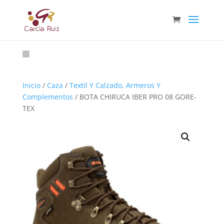
Inicio
/
Caza
/
Textil Y Calzado, Armeros Y
Complementos
/ BOTA CHIRUCA IBER PRO 08 GORE-
TEX