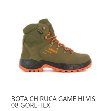
BOTA CHIRUCA GAME HI VIS
08 GORE-TEX