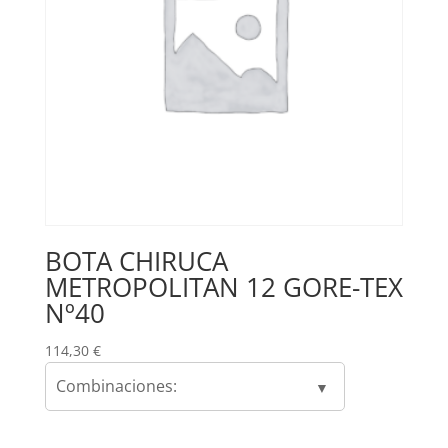
BOTA CHIRUCA
METROPOLITAN 12 GORE-TEX
Nº40
114,30
€
Combinaciones: