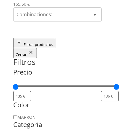
165,60
€
Combinaciones:
Filtrar productos
Cerrar
Filtros
Precio
Color
Color
MARRON
Categoría