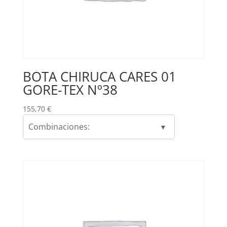
BOTA CHIRUCA CARES 01
GORE-TEX Nº38
155,70
€
Combinaciones: