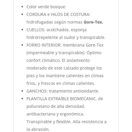
Color verde bosque.
CORDURA e HILOS DE COSTURA:
hidrofugadas según normas
Gore-Tex.
CUELLOS: acolchados, esponja
hidrorrepelente al sudor y transpirable.
FORRO INTERIOR: membrana Gore-Tex
(impermeable y transpirable). Óptimo
confort climático. El aislamiento
moderado de este calzado protege los
pies y los mantiene calientes en climas
fríos, y frescos en climas calientes.
GANCHOS: tratamiento antioxidante.
PLANTILLA EXTRAÍBLE BIOMECANIC, de
poliuretano de alta densidad,
antibacteriana y ergonómica.
Transpirable y flexible. Alta resistencia a
la abrasión.