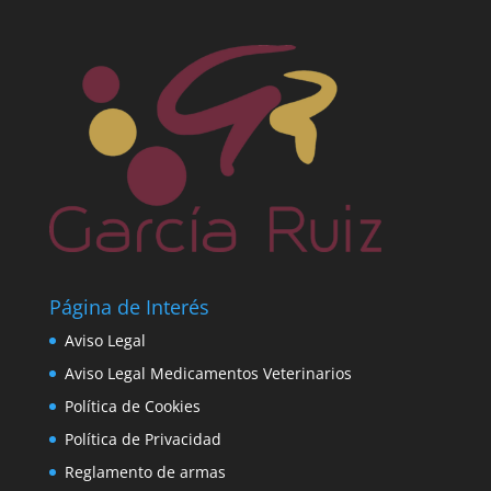
Página de Interés
Aviso Legal
Aviso Legal Medicamentos Veterinarios
Política de Cookies
Política de Privacidad
Reglamento de armas