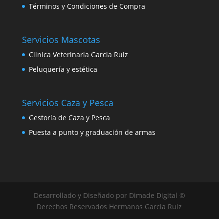
Términos y Condiciones de Compra
Servicios Mascotas
Clinica Veterinaria Garcia Ruiz
Peluquería y estética
Servicios Caza y Pesca
Gestoría de Caza y Pesca
Puesta a punto y graduación de armas
Desarrollado y Diseñado por Dimade Digital ©
Derechos Reservados Hermanos Garcia Ruiz