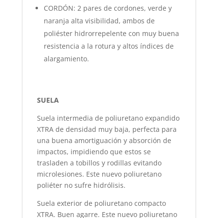
CORDÓN: 2 pares de cordones, verde y
naranja alta visibilidad, ambos de
poliéster hidrorrepelente con muy buena
resistencia a la rotura y altos índices de
alargamiento.
SUELA
Suela intermedia de poliuretano expandido
XTRA de densidad muy baja, perfecta para
una buena amortiguación y absorción de
impactos, impidiendo que estos se
trasladen a tobillos y rodillas evitando
microlesiones. Este nuevo poliuretano
poliéter no sufre hidrólisis.
Suela exterior de poliuretano compacto
XTRA. Buen agarre. Este nuevo poliuretano