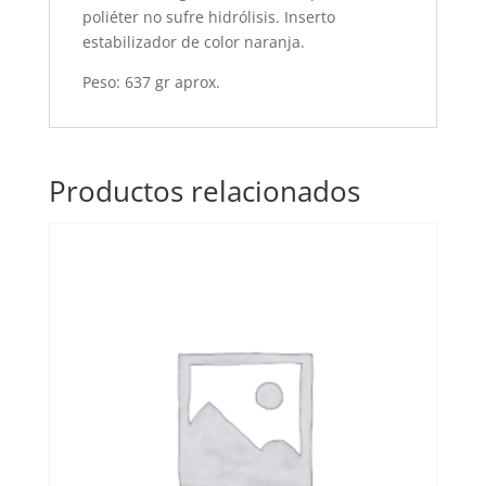
poliéter no sufre hidrólisis. Inserto
estabilizador de color naranja.
Peso: 637 gr aprox.
Productos relacionados