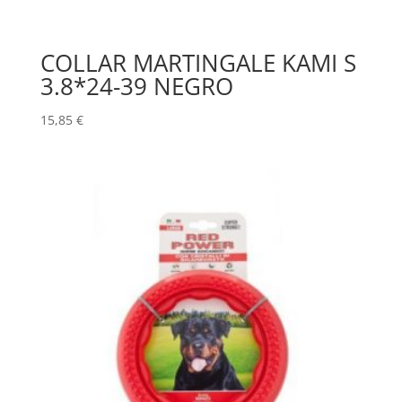
COLLAR MARTINGALE KAMI S
3.8*24-39 NEGRO
15,85
€