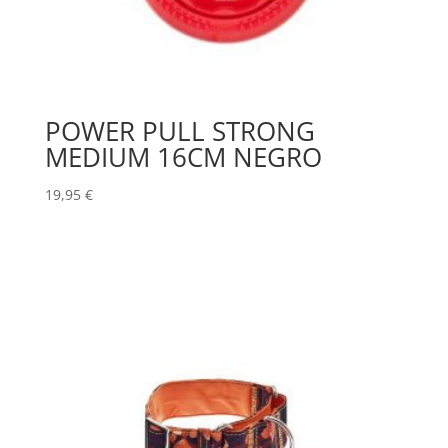
POWER PULL STRONG
MEDIUM 16CM NEGRO
19,95
€