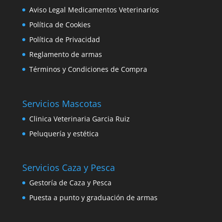
Aviso Legal Medicamentos Veterinarios
Política de Cookies
Política de Privacidad
Reglamento de armas
Términos y Condiciones de Compra
Servicios Mascotas
Clinica Veterinaria Garcia Ruiz
Peluquería y estética
Servicios Caza y Pesca
Gestoría de Caza y Pesca
Puesta a punto y graduación de armas