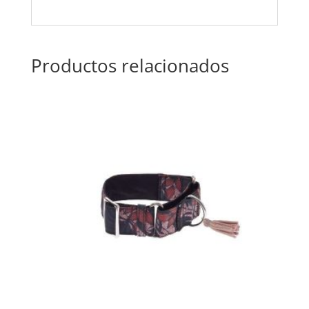
Productos relacionados