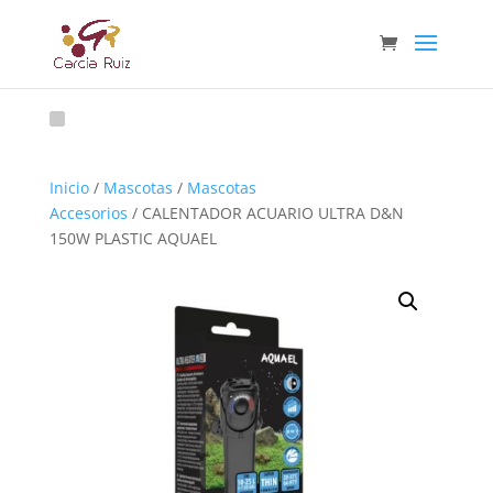
Inicio
/
Mascotas
/
Mascotas
Accesorios
/ CALENTADOR ACUARIO ULTRA D&N
150W PLASTIC AQUAEL