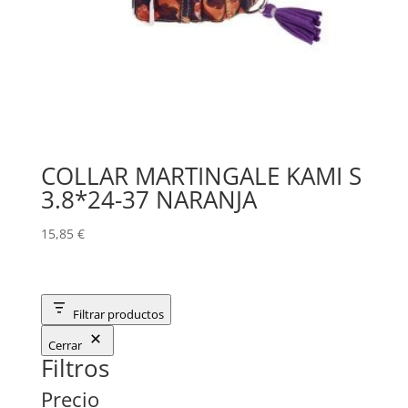
COLLAR MARTINGALE KAMI S
3.8*24-37 NARANJA
15,85
€
Filtrar productos
Cerrar
Filtros
Precio