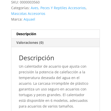
SKU:
0000003560
PLASTIC
Categorías:
Aves, Peces Y Reptiles Accesorios
,
AQUAEL
Mascotas Accesorios
cantidad
Marca:
Aquael
Descripción
Valoraciones (0)
Descripción
Un calentador de acuario que ajusta con
precisión la potencia de calefacción a la
temperatura deseada del agua en el
acuario. La carcasa irrompible de plástico
garantiza un uso seguro en acuarios con
tortugas y peces grandes. El calentador
está disponible en 6 modelos, adecuados
para acuarios de varios tamaños.