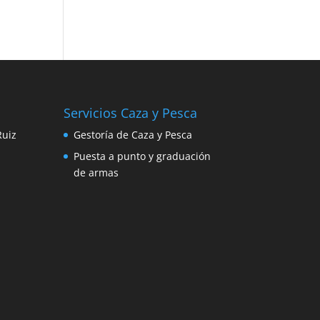
Servicios Caza y Pesca
Ruiz
Gestoría de Caza y Pesca
Puesta a punto y graduación
de armas