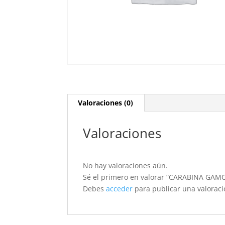
Valoraciones (0)
Valoraciones
No hay valoraciones aún.
Sé el primero en valorar “CARABINA G
Debes
acceder
para publicar una valoraci