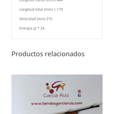
Longitud total (mm) 1.170
Velocidad (m/s) 275
Energía (J) * 24
Productos relacionados