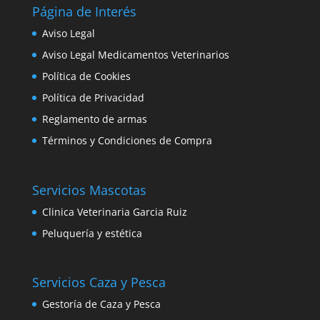
Página de Interés
Aviso Legal
Aviso Legal Medicamentos Veterinarios
Política de Cookies
Política de Privacidad
Reglamento de armas
Términos y Condiciones de Compra
Servicios Mascotas
Clinica Veterinaria Garcia Ruiz
Peluquería y estética
Servicios Caza y Pesca
Gestoría de Caza y Pesca