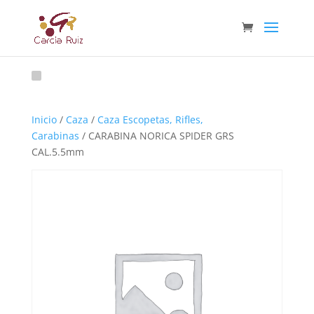
Inicio
/
Caza
/
Caza Escopetas, Rifles,
Carabinas
/ CARABINA NORICA SPIDER GRS
CAL.5.5mm