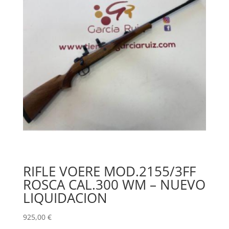
RIFLE VOERE MOD.2155/3FF
ROSCA CAL.300 WM – NUEVO
LIQUIDACION
925,00
€