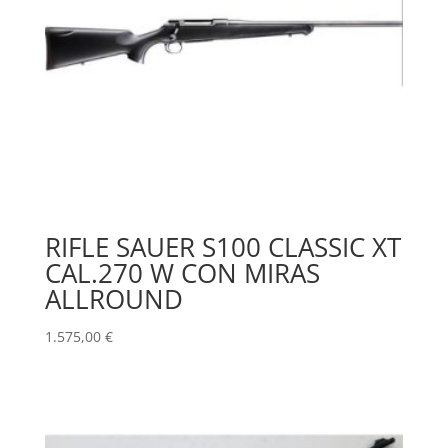
RIFLE SAUER S100 CLASSIC XT
CAL.270 W CON MIRAS
ALLROUND
1.575,00
€