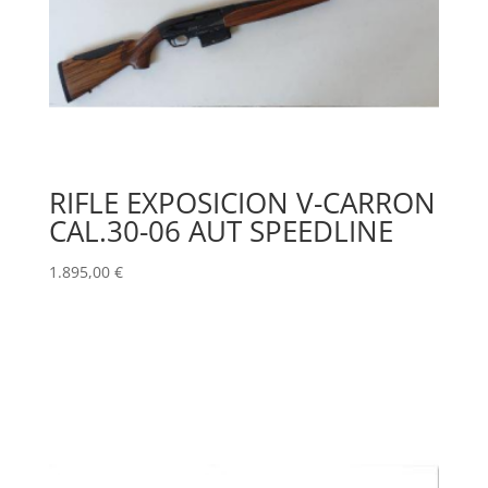
RIFLE EXPOSICION V-CARRON
CAL.30-06 AUT SPEEDLINE
1.895,00
€