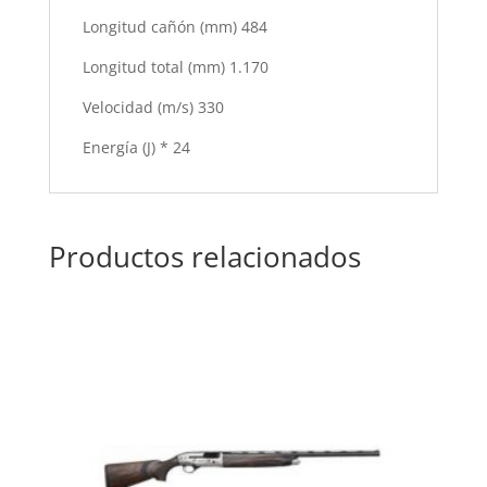
Longitud cañón (mm) 484
Longitud total (mm) 1.170
Velocidad (m/s) 330
Energía (J) * 24
Productos relacionados