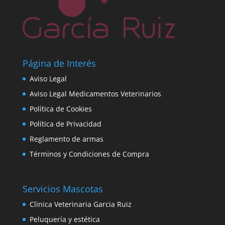
Página de Interés
Aviso Legal
Aviso Legal Medicamentos Veterinarios
Política de Cookies
Política de Privacidad
Reglamento de armas
Términos y Condiciones de Compra
Servicios Mascotas
Clinica Veterinaria Garcia Ruiz
Peluquería y estética