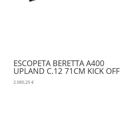
ESCOPETA BERETTA A400
UPLAND C.12 71CM KICK OFF
2.085,25
€