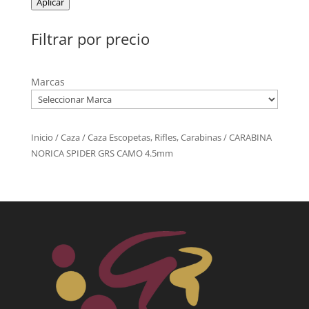
Aplicar
Filtrar por precio
Marcas
Inicio
/
Caza
/
Caza Escopetas, Rifles, Carabinas
/ CARABINA
NORICA SPIDER GRS CAMO 4.5mm