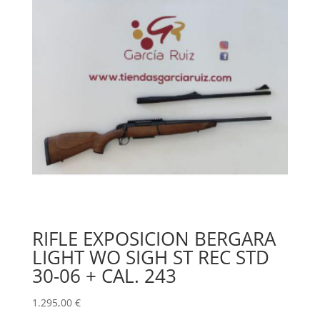
RIFLE EXPOSICION BERGARA
LIGHT WO SIGH ST REC STD
30-06 + CAL. 243
1.295,00
€