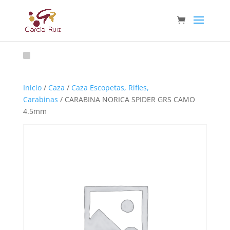
Inicio
/
Caza
/
Caza Escopetas, Rifles,
Carabinas
/ CARABINA NORICA SPIDER GRS CAMO
4.5mm