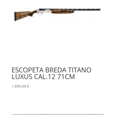
ESCOPETA BREDA TITANO
LUXUS CAL.12 71CM
1.890,00
€