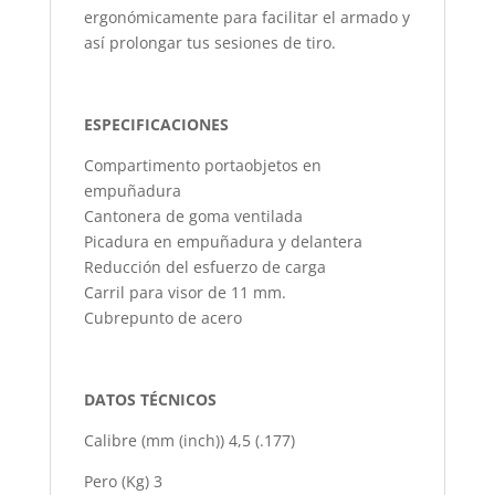
ergonómicamente para facilitar el armado y
así prolongar tus sesiones de tiro.
ESPECIFICACIONES
Compartimento portaobjetos en
empuñadura
Cantonera de goma ventilada
Picadura en empuñadura y delantera
Reducción del esfuerzo de carga
Carril para visor de 11 mm.
Cubrepunto de acero
DATOS TÉCNICOS
Calibre (mm (inch)) 4,5 (.177)
Pero (Kg) 3