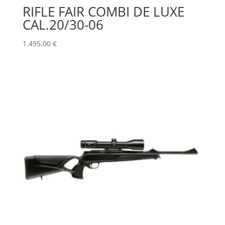
RIFLE FAIR COMBI DE LUXE
CAL.20/30-06
1.495,00
€