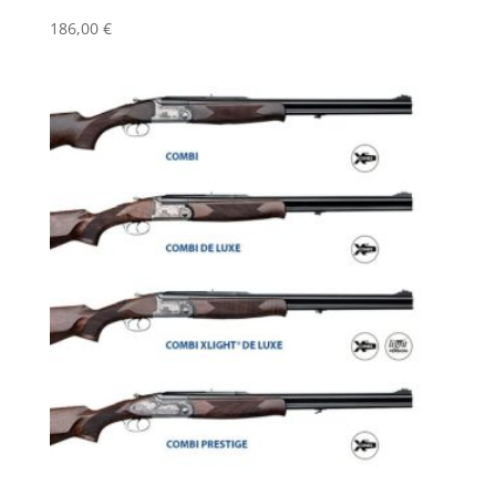
186,00
€