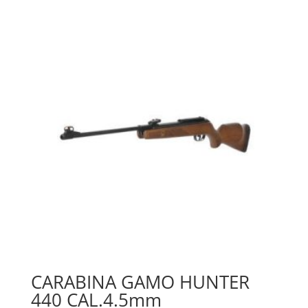
CARABINA GAMO HUNTER
440 CAL.4.5mm