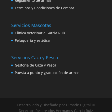
Reglamento de armas
Términos y Condiciones de Compra
Servicios Mascotas
Clinica Veterinaria Garcia Ruiz
Peluquería y estética
Servicios Caza y Pesca
Gestoría de Caza y Pesca
Puesta a punto y graduación de armas
Desarrollado y Diseñado por Dimade Digital ©
Derechos Reservados Hermanos Garcia Ruiz