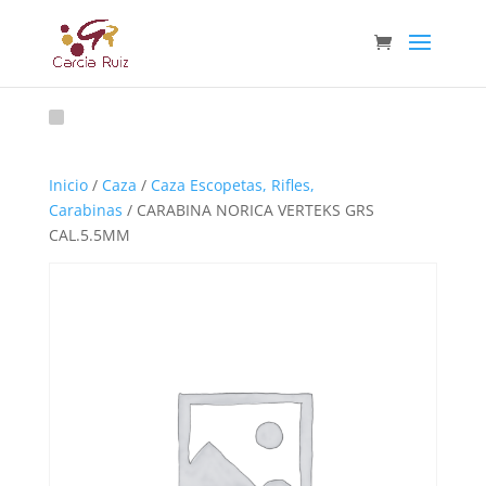
Inicio
/
Caza
/
Caza Escopetas, Rifles,
Carabinas
/ CARABINA NORICA VERTEKS GRS
CAL.5.5MM