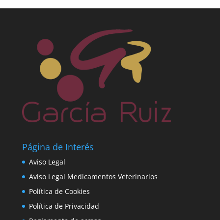
Página de Interés
Aviso Legal
Aviso Legal Medicamentos Veterinarios
Política de Cookies
Política de Privacidad