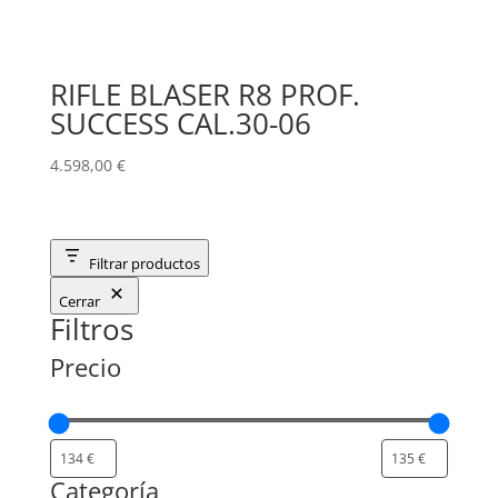
RIFLE BLASER R8 PROF.
SUCCESS CAL.30-06
4.598,00
€
Filtrar productos
Cerrar
Filtros
Precio
Categoría