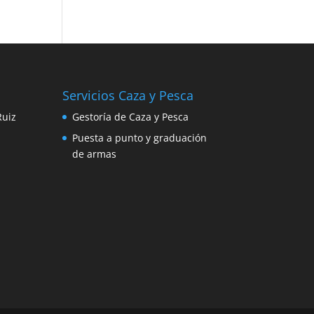
Servicios Caza y Pesca
Ruiz
Gestoría de Caza y Pesca
Puesta a punto y graduación
de armas