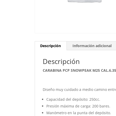
Descripción
Información adicional
Descripción
CARABINA PCP SNOWPEAK M25 CAL.6.3
Diseño muy cuidado a medio camino entre 
Capacidad del depósito: 250cc.
Presión máxima de carga: 200 bares.
Manómetro en la punta del depósito.