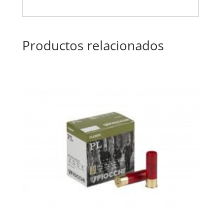
Productos relacionados