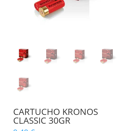
CARTUCHO KRONOS
CLASSIC 30GR