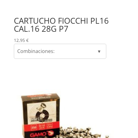
CARTUCHO FIOCCHI PL16
CAL.16 28G P7
12,95
€
Combinaciones: