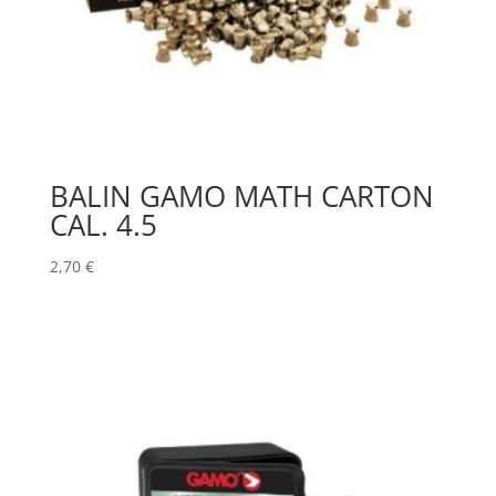
BALIN GAMO MATH CARTON
CAL. 4.5
2,70
€