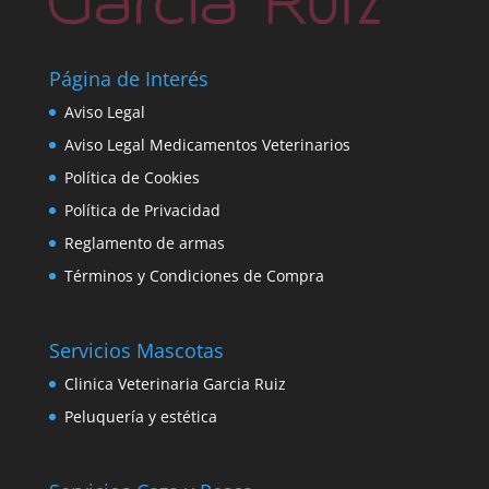
Página de Interés
Aviso Legal
Aviso Legal Medicamentos Veterinarios
Política de Cookies
Política de Privacidad
Reglamento de armas
Términos y Condiciones de Compra
Servicios Mascotas
Clinica Veterinaria Garcia Ruiz
Peluquería y estética