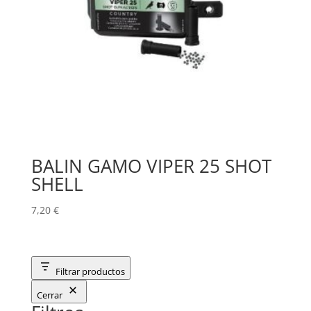
BALIN GAMO VIPER 25 SHOT
SHELL
7,20
€
Filtrar productos
Cerrar