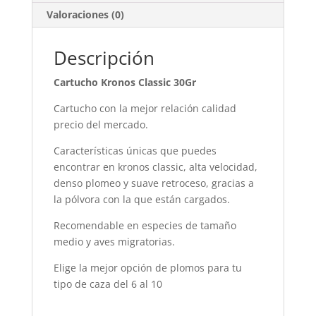
Valoraciones (0)
Descripción
Cartucho Kronos Classic 30Gr
Cartucho con la mejor relación calidad
precio del mercado.
Características únicas que puedes
encontrar en kronos classic, alta velocidad,
denso plomeo y suave retroceso, gracias a
la pólvora con la que están cargados.
Recomendable en especies de tamaño
medio y aves migratorias.
Elige la mejor opción de plomos para tu
tipo de caza del 6 al 10