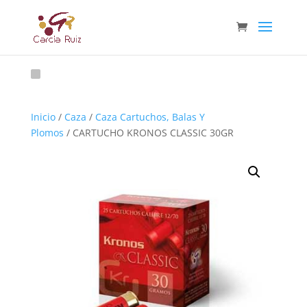
Inicio
/
Caza
/
Caza Cartuchos, Balas Y
Plomos
/ CARTUCHO KRONOS CLASSIC 30GR