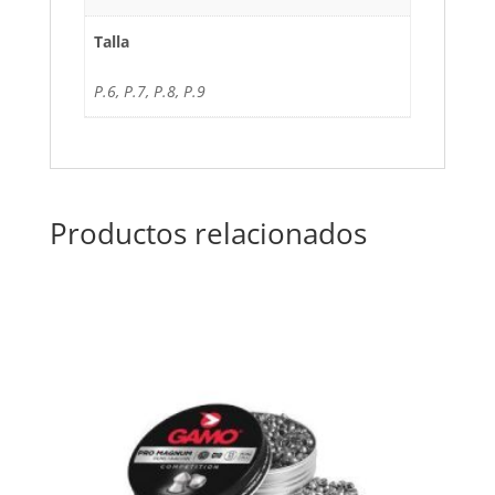
Talla
P.6, P.7, P.8, P.9
Productos relacionados