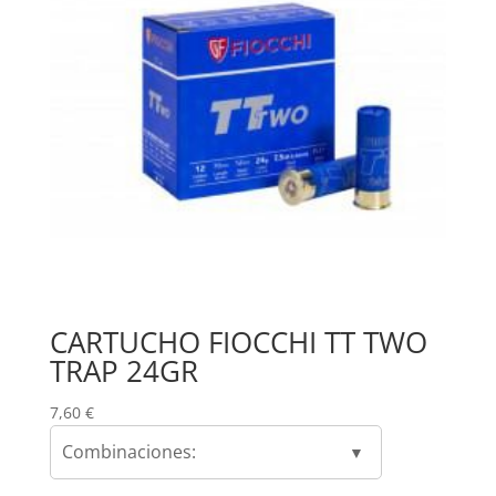
CARTUCHO FIOCCHI TT TWO
TRAP 24GR
7,60
€
Combinaciones: