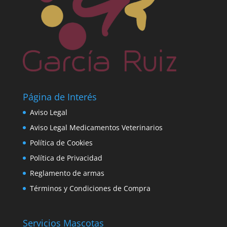
Página de Interés
Aviso Legal
Aviso Legal Medicamentos Veterinarios
Política de Cookies
Política de Privacidad
Reglamento de armas
Términos y Condiciones de Compra
Servicios Mascotas