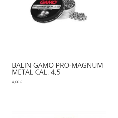
BALIN GAMO PRO-MAGNUM
METAL CAL. 4,5
4,60
€