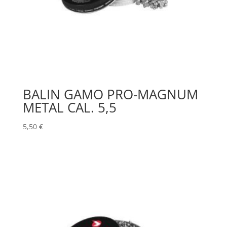
BALIN GAMO PRO-MAGNUM
METAL CAL. 5,5
5,50
€