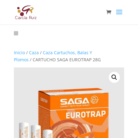
Inicio
/
Caza
/
Caza Cartuchos, Balas Y
Plomos
/ CARTUCHO SAGA EUROTRAP 28G