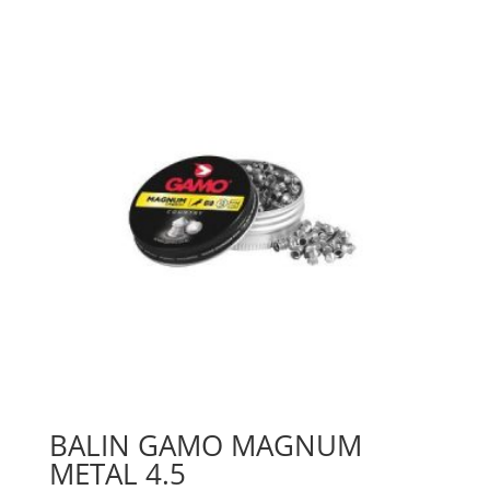
BALIN GAMO MAGNUM
METAL 4.5