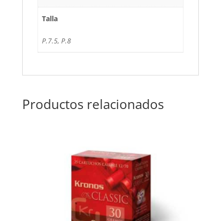
Talla
P.7.5, P.8
Productos relacionados