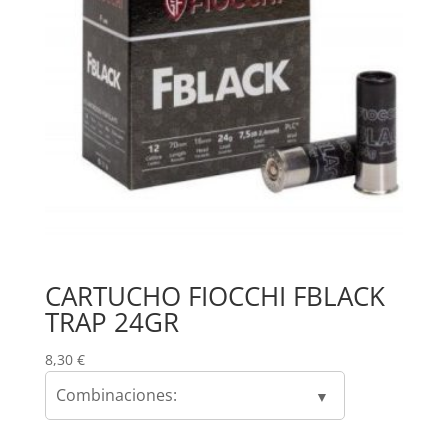
CARTUCHO FIOCCHI FBLACK
TRAP 24GR
8,30
€
Combinaciones: