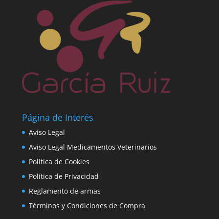
Página de Interés
Aviso Legal
Aviso Legal Medicamentos Veterinarios
Política de Cookies
Política de Privacidad
Reglamento de armas
Términos y Condiciones de Compra