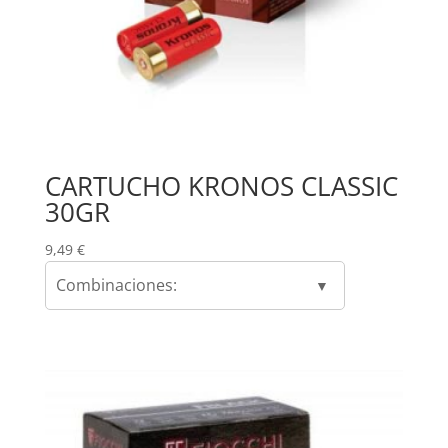
CARTUCHO KRONOS CLASSIC
30GR
9,49
€
Combinaciones: