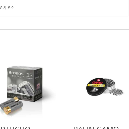
 P.8, P.9