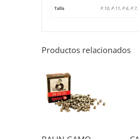
Talla
P.10, P.11, P.6, P.7,
Productos relacionados