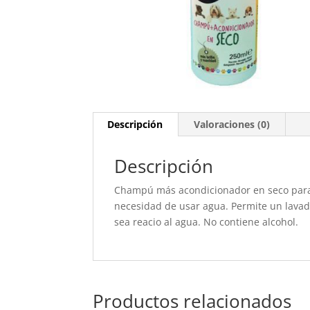
Descripción
Valoraciones (0)
Descripción
Champú más acondicionador en seco para 
necesidad de usar agua. Permite un lavado
sea reacio al agua. No contiene alcohol.
Productos relacionados