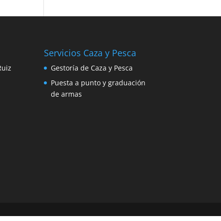
Servicios Caza y Pesca
Ruiz
Gestoría de Caza y Pesca
Puesta a punto y graduación
de armas