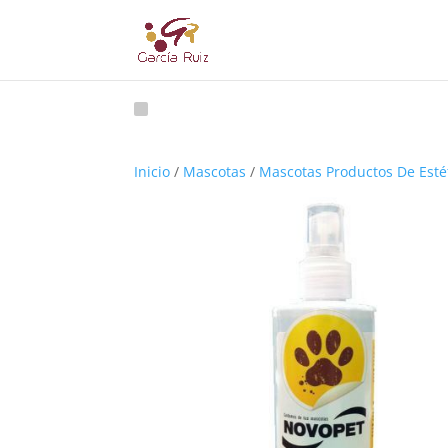
Inicio
/
Mascotas
/
Mascotas Productos De Esté