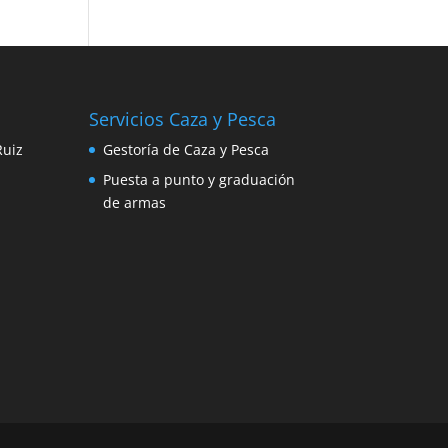
Servicios Caza y Pesca
Ruiz
Gestoría de Caza y Pesca
Puesta a punto y graduación
de armas