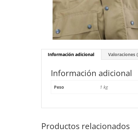
Información adicional
Valoraciones (
Información adicional
Peso
1 kg
Productos relacionados