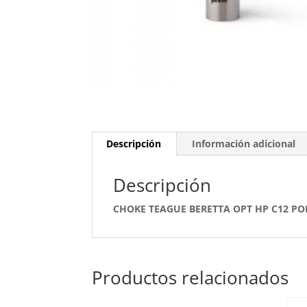
Descripción
Información adicional
Descripción
CHOKE TEAGUE BERETTA OPT HP C12 PO
Productos relacionados