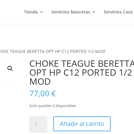
Tienda
Servicios Mascotas
Servicios Caza
HOKE TEAGUE BERETTA OPT HP C12 PORTED 1/2 MOD
CHOKE TEAGUE BERETT
OPT HP C12 PORTED 1/2
MOD
77,00
€
Solo quedan 2 disponibles
CHOKE
Añadir al carrito
TEAGUE
BERETTA