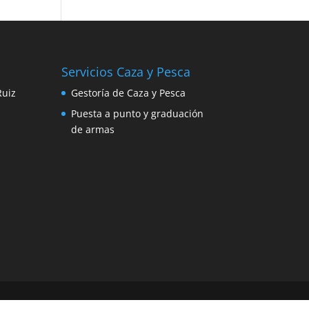
Servicios Caza y Pesca
Ruiz
Gestoría de Caza y Pesca
Puesta a punto y graduación
de armas