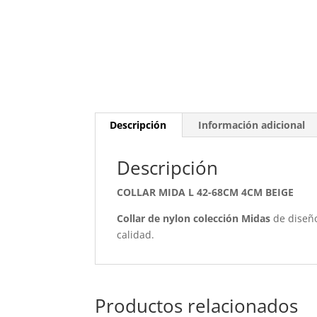
Descripción
Información adicional
Descripción
COLLAR MIDA L 42-68CM 4CM BEIGE
Collar de nylon
colección Midas
de diseño
calidad.
Productos relacionados